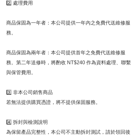
2️⃣ 處理費用
商品保固為一年者：本公司提供一年內之免費代送維修服
務。
商品保固為兩年者：本公司提供首年之免費代送維修服
務。第二年送修時，將酌收 NT$240 作為資料處理、聯繫
與保管費用。
3️⃣ 非本公司銷售商品
若無法提供購買憑證，將不提供保固服務。
4️⃣ 拆封與檢測說明
為保留產品完整性，本公司不主動拆封測試，請於領回後