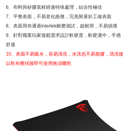
6、布料與矽膠底材經過特殊處理，結合性極佳
7、平整表面，不易老化曲翹，完美附著於工做表面
8、表面用布通過Intertek耐磨測試，超耐用，不易損壞
9、針對職業玩家遊戲需求設計軟硬度，軟硬適中，手感
舒適
10、表面不易吸水，容易清洗，水洗也不易脫膠，清洗後
以乾布擦拭後即可使用無須曬乾