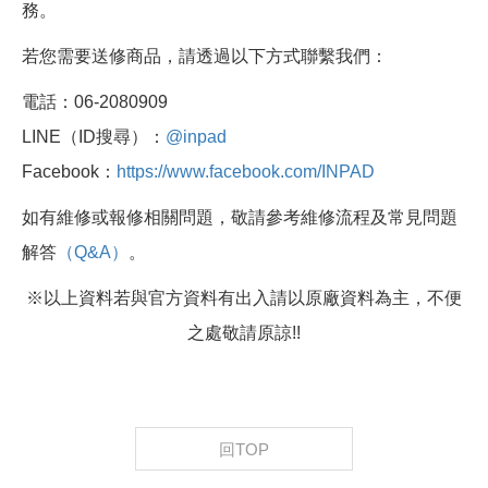
務。
若您需要送修商品，請透過以下方式聯繫我們：
電話：06-2080909
LINE（ID搜尋）：
@inpad
Facebook：
https://www.facebook.com/INPAD
如有維修或報修相關問題，敬請參考維修流程及常見問題
解答
（Q&A）
。
※以上資料若與官方資料有出入請以原廠資料為主，不便
之處敬請原諒!!
回TOP