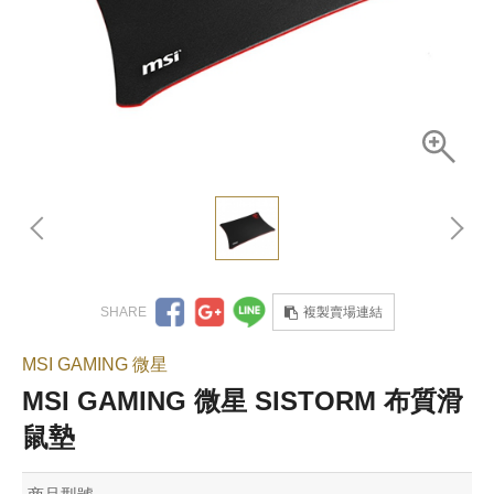
複製賣場連結
MSI GAMING 微星
MSI GAMING 微星 SISTORM 布質滑
鼠墊