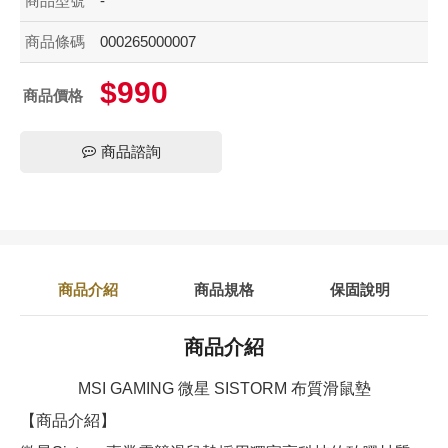
商品型號
-
商品條碼
000265000007
$990
商品價格
商品諮詢
商品介紹
商品規格
保固說明
商品介紹
MSI GAMING 微星 SISTORM 布質滑鼠墊
【商品介紹】