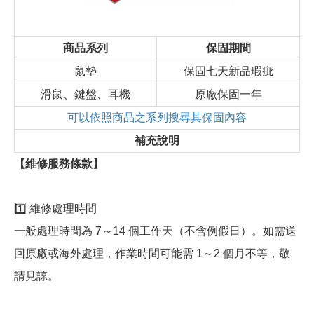
商品系列
保固期間
鼠墊
保固七天新品瑕疵
滑鼠、鍵盤、耳機
原廠保固一年
可以依照商品之系列搜尋其保固內容
補充說明
【維修服務條款】
1️⃣ 維修處理時間
一般處理時間為 7～14 個工作天（不含例假日）。如需送
回原廠或海外處理，作業時間可能需 1～2 個月不等，敬
請見諒。