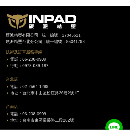
硬派精璽有限公司 | 統一編號：27845621
硬派精璽台北分公司 | 統一編號：85041798
技術及訂單服務專線
電話：06-208-0909
行動：0978-089-187
台北店
電話：02-2564-1289
地址：台北市中山區松江路26巷2號1F
台南店
電話：06-208-0909
地址：台南市東區長榮路二段282號