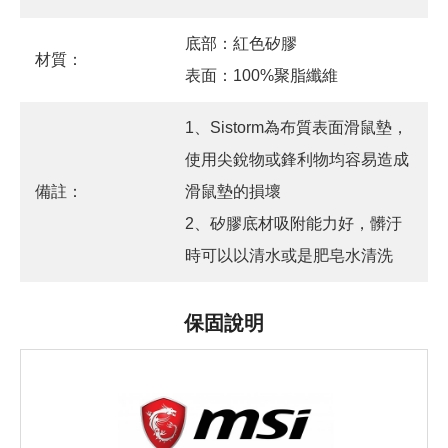
底部：紅色矽膠
材質：
表面：100%聚脂纖維
1、Sistorm為布質表面滑鼠墊，
使用尖銳物或鋒利物均容易造成
備註：
滑鼠墊的損壞
2、矽膠底材吸附能力好，髒汙
時可以以清水或是肥皂水清洗
保固說明