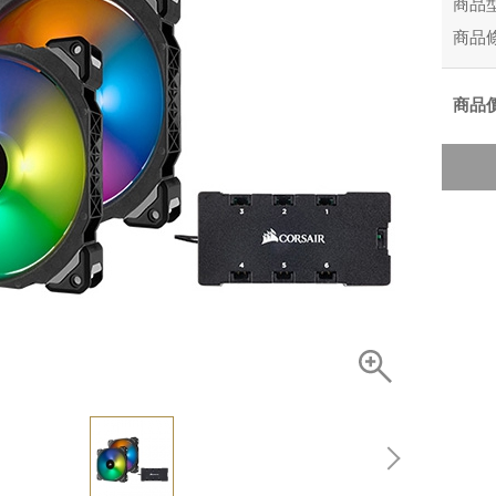
商品
商品
商品