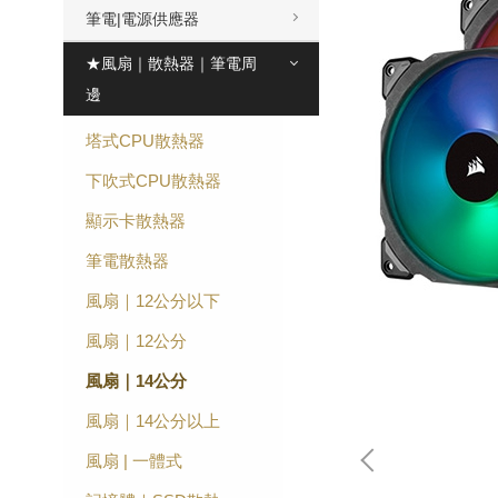
筆電|電源供應器
★風扇｜散熱器｜筆電周
邊
塔式CPU散熱器
下吹式CPU散熱器
顯示卡散熱器
筆電散熱器
風扇｜12公分以下
風扇｜12公分
風扇｜14公分
風扇｜14公分以上
風扇 | 一體式