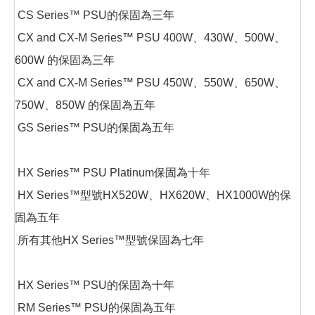
CS Series™ PSU的保固為三年
CX and CX-M Series™ PSU 400W、430W、500W、
600W 的保固為三年
CX and CX-M Series™ PSU 450W、550W、650W、
750W、850W 的保固為五年
GS Series™ PSU的保固為五年
HX Series™ PSU Platinum保固為十年
HX Series™型號HX520W、HX620W、HX1000W的保
固為五年
所有其他HX Series™型號保固為七年
HX Series™ PSU的保固為十年
RM Series™ PSU的保固為五年