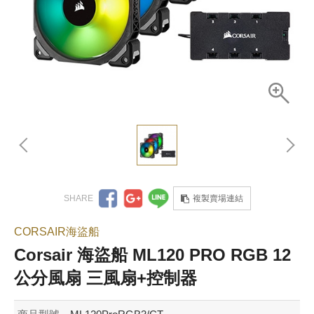
複製賣場連結
CORSAIR海盜船
Corsair 海盜船 ML120 PRO RGB 12
公分風扇 三風扇+控制器