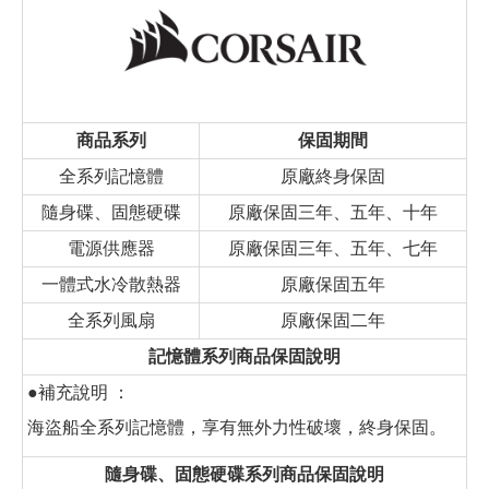
商品系列
保固期間
全系列記憶體
原廠終身保固
隨身碟、固態硬碟
原廠保固三年、五年、十年
電源供應器
原廠保固三年、五年、七年
一體式水冷散熱器
原廠保固五年
全系列風扇
原廠保固二年
記憶體系列商品保固說明
●補充說明 ：
海盜船全系列記憶體，享有無外力性破壞，終身保固。
隨身碟、固態硬碟系列商品保固說明