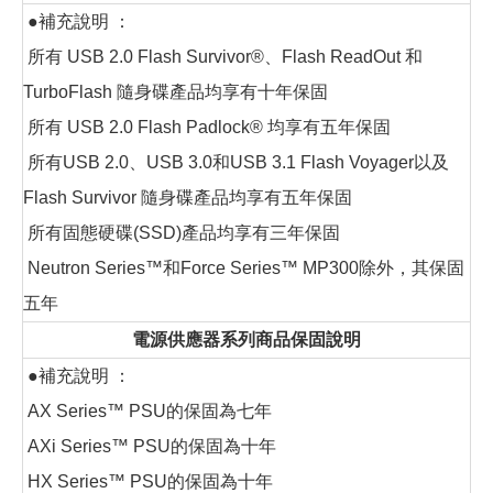
●補充說明 ：
所有 USB 2.0 Flash Survivor®、Flash ReadOut 和
TurboFlash 隨身碟產品均享有十年保固
所有 USB 2.0 Flash Padlock® 均享有五年保固
所有USB 2.0、USB 3.0和USB 3.1 Flash Voyager以及
Flash Survivor 隨身碟產品均享有五年保固
所有固態硬碟(SSD)產品均享有三年保固
Neutron Series™和Force Series™ MP300除外，其保固
五年
電源供應器系列商品保固說明
●補充說明 ：
AX Series™ PSU的保固為七年
AXi Series™ PSU的保固為十年
HX Series™ PSU的保固為十年