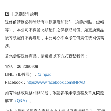
7️⃣ 非原廠配件說明
送修前請務必卸除所有非原廠附加配件（如防滑貼、鍵帽
等）。本公司不保證此類配件之保存或補償。如更換新品
後導致配件不再適用，本公司亦不承擔任何責任或補償義
務。
若您需要送修商品，請透過以下方式聯繫我們：
電話：06-2080909
LINE（ID搜尋）：
@inpad
Facebook：
https://www.facebook.com/INPAD
如有維修或報修相關問題，敬請參考維修流程及常見問題
解答
（Q&A）
。