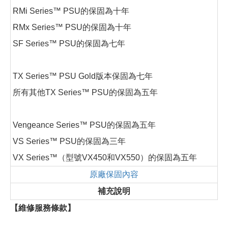
RMi Series™ PSU的保固為十年
RMx Series™ PSU的保固為十年
SF Series™ PSU的保固為七年
TX Series™ PSU Gold版本保固為七年
所有其他TX Series™ PSU的保固為五年
Vengeance Series™ PSU的保固為五年
VS Series™ PSU的保固為三年
VX Series™（型號VX450和VX550）的保固為五年
原廠保固內容
補充說明
【維修服務條款】