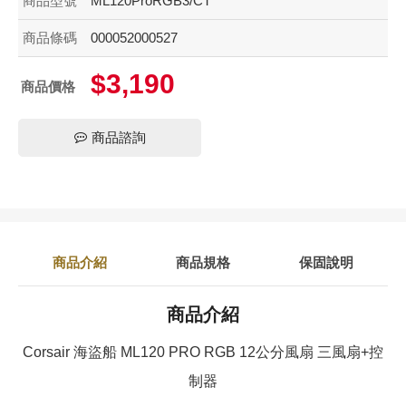
商品型號
ML120ProRGB3/CT
商品條碼
000052000527
$3,190
商品價格
商品諮詢
商品介紹
商品規格
保固說明
商品介紹
Corsair 海盜船 ML120 PRO RGB 12公分風扇 三風扇+控
制器