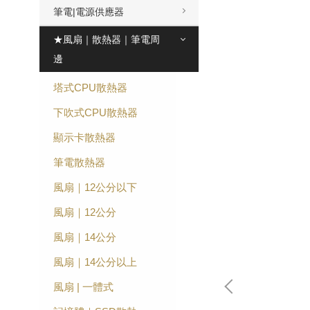
筆電|電源供應器
★風扇｜散熱器｜筆電周
邊
塔式CPU散熱器
下吹式CPU散熱器
顯示卡散熱器
筆電散熱器
風扇｜12公分以下
風扇｜12公分
風扇｜14公分
風扇｜14公分以上
風扇 | 一體式