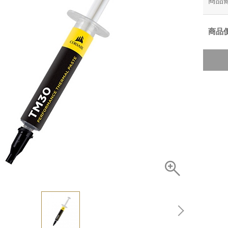
商品
商品