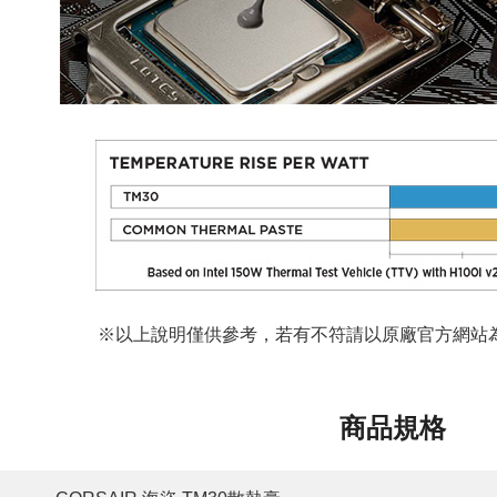
※以上說明僅供參考，若有不符請以原廠官方網站為
商品規格