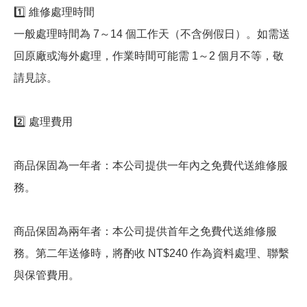
1️⃣ 維修處理時間
一般處理時間為 7～14 個工作天（不含例假日）。如需送
回原廠或海外處理，作業時間可能需 1～2 個月不等，敬
請見諒。
2️⃣ 處理費用
商品保固為一年者：本公司提供一年內之免費代送維修服
務。
商品保固為兩年者：本公司提供首年之免費代送維修服
務。第二年送修時，將酌收 NT$240 作為資料處理、聯繫
與保管費用。