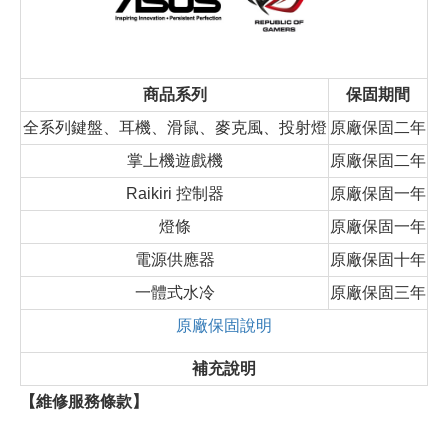
商品系列
保固期間
全系列鍵盤、耳機、滑鼠、麥克風、投射燈
原廠保固二年
掌上機遊戲機
原廠保固二年
Raikiri 控制器
原廠保固一年
燈條
原廠保固一年
電源供應器
原廠保固十年
一體式水冷
原廠保固三年
原廠保固說明
補充說明
【維修服務條款】