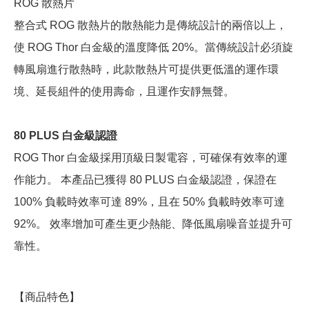
ROG 散熱片
整合式 ROG 散熱片的散熱能力是傳統設計的兩倍以上，
使 ROG Thor 白金級的溫度降低 20%。當傳統設計必須旋
轉風扇進行散熱時，此款散熱片可提供更低溫的運作環
境、延長組件的使用壽命，且運作安靜無聲。
80 PLUS 白金級認證
ROG Thor 白金級採用頂級日製電容，可確保有效率的運
作能力。 本產品已獲得 80 PLUS 白金級認證，保證在
100% 負載時效率可達 89%，且在 50% 負載時效率可達
92%。 效率增加可產生更少熱能、降低風扇噪音並提升可
靠性。
【商品特色】