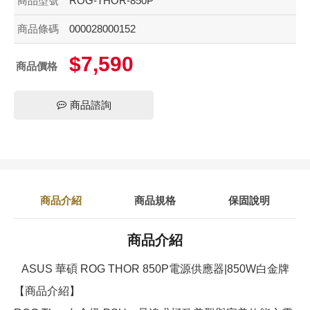
商品型號
ROG-THOR-850P
商品條碼
000028000152
$7,590
商品價格
商品諮詢
商品介紹
商品規格
保固說明
商品介紹
ASUS 華碩 ROG THOR 850P電源供應器|850W白金牌
【商品介紹】