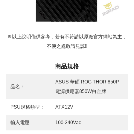
※以上說明僅供參考，若有不符請以原廠官方網站為主，
不便之處敬請見諒!!
商品規格
ASUS 華碩 ROG THOR 850P
品名：
電源供應器850W白金牌
PSU規格類型：
ATX12V
輸入電壓：
100-240Vac