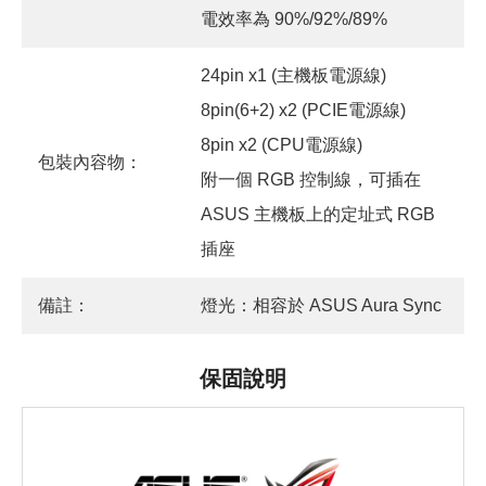
電效率為 90%/92%/89%
24pin x1 (主機板電源線)
8pin(6+2) x2 (PCIE電源線)
8pin x2 (CPU電源線)
包裝內容物：
附一個 RGB 控制線，可插在
ASUS 主機板上的定址式 RGB
插座
備註：
燈光：相容於 ASUS Aura Sync
保固說明