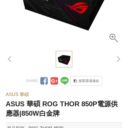
複製賣場連結
ASUS 華碩
ASUS 華碩 ROG THOR 850P電源供
應器|850W白金牌