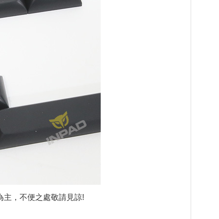
主，不便之處敬請見諒!