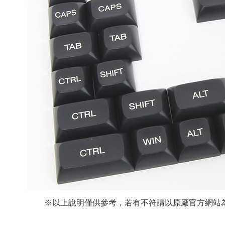
※以上說明僅供參考，若有不符請以原廠官方網站為