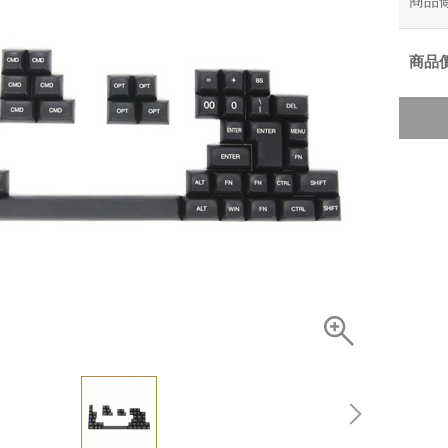
商品
商品