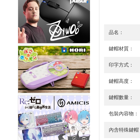
品名：
鍵帽材質：
印字方式：
鍵帽高度：
鍵帽數量：
包裝內容物：
內含特殊鍵帽