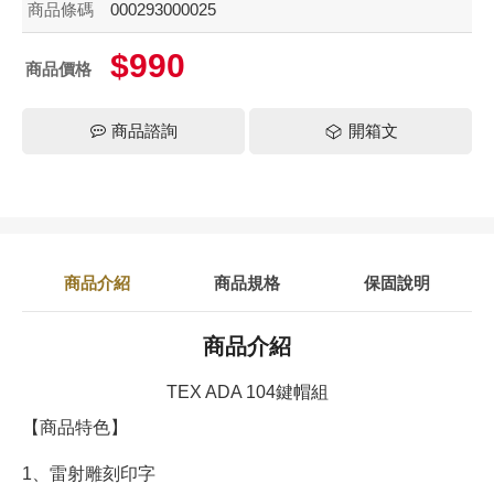
商品條碼
000293000025
$990
商品價格
商品諮詢
開箱文
商品介紹
商品規格
保固說明
商品介紹
TEX ADA 104鍵帽組
【商品特色】
1、雷射雕刻印字