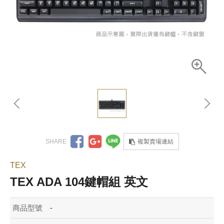
複製賣場連結
TEX
TEX ADA 104鍵帽組 英文
商品型號
-