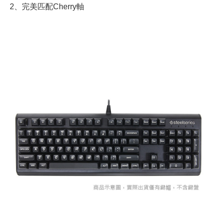
2、完美匹配Cherry軸