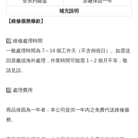
全系列鍵盤
原廠保固一年
補充說明
【維修服務條款】
1️⃣ 維修處理時間
一般處理時間為 7～14 個工作天（不含例假日）。如需送
回原廠或海外處理，作業時間可能需 1～2 個月不等，敬
請見諒。
2️⃣ 處理費用
商品保固為一年者：本公司提供一年內之免費代送維修服
務。