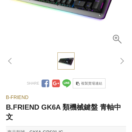
複製賣場連結
B-FRIEND
B.FRIEND GK6A 類機械鍵盤 青軸中
文