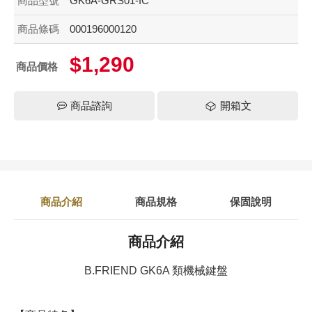
商品型號
GK6A-GRS01-IC
商品條碼
000196000120
$1,290
商品價格
商品諮詢
開箱文
商品介紹
商品規格
保固說明
商品介紹
B.FRIEND GK6A 類機械鍵盤