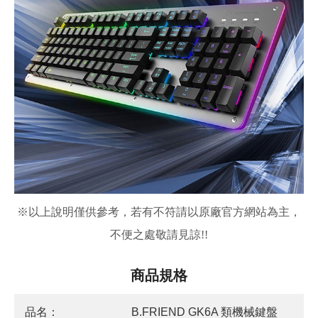
※
以上說明僅供參考，若有不符請以原廠官方網站為主，
不便之處敬請見諒!!
商品規格
品名：
B.FRIEND GK6A 類機械鍵盤