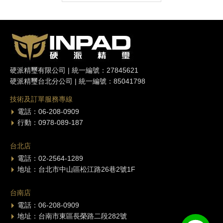
硬派精璽有限公司 | 統一編號：27845621
硬派精璽台北分公司 | 統一編號：85041798
技術及訂單服務專線
電話：06-208-0909
行動：0978-089-187
台北店
電話：02-2564-1289
地址：台北市中山區松江路26巷2號1F
台南店
電話：06-208-0909
地址：台南市東區長榮路二段282號