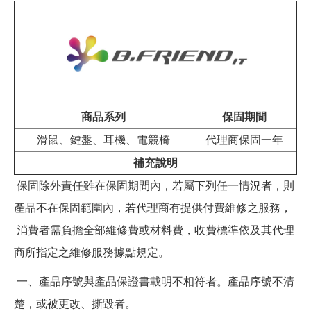
商品系列
保固期間
滑鼠、鍵盤、耳機、電競椅
代理商保固一年
補充說明
保固除外責任雖在保固期間內，若屬下列任一情況者，則
產品不在保固範圍內，若代理商有提供付費維修之服務，
消費者需負擔全部維修費或材料費，收費標準依及其代理
商所指定之維修服務據點規定。
一、產品序號與產品保證書載明不相符者。產品序號不清
楚，或被更改、撕毀者。