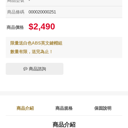
商品型號
-
商品條碼
000020000251
$2,490
商品價格
限量送白色ABS英文鍵帽組
數量有限，送完為止！
商品諮詢
商品介紹
商品規格
保固說明
商品介紹