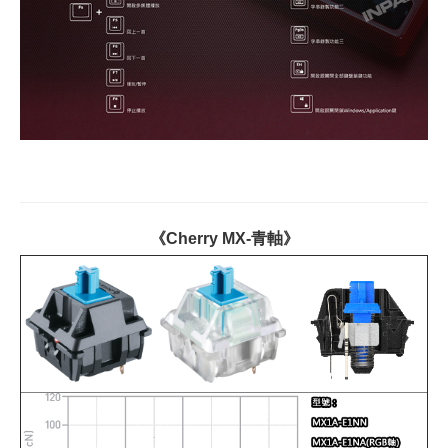
《Cherry MX-青軸》