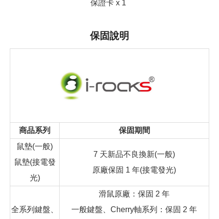
保證卡 x 1
保固說明
商品系列
保固期間
鼠墊(一般)
7 天新品不良換新(一般)
鼠墊(接電發
原廠保固 1 年(接電發光)
光)
滑鼠原廠：保固 2 年
全系列鍵盤、
一般鍵盤、Cherry軸系列：保固 2 年