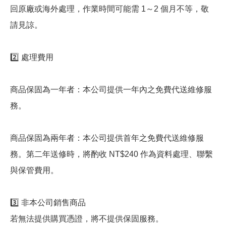
回原廠或海外處理，作業時間可能需 1～2 個月不等，敬
請見諒。
2️⃣ 處理費用
商品保固為一年者：本公司提供一年內之免費代送維修服
務。
商品保固為兩年者：本公司提供首年之免費代送維修服
務。第二年送修時，將酌收 NT$240 作為資料處理、聯繫
與保管費用。
3️⃣ 非本公司銷售商品
若無法提供購買憑證，將不提供保固服務。