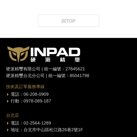
回TOP
硬派精璽有限公司 | 統一編號：27845621
硬派精璽台北分公司 | 統一編號：85041798
技術及訂單服務專線
電話：06-208-0909
行動：0978-089-187
台北店
電話：02-2564-1289
地址：台北市中山區松江路26巷2號1F