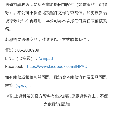
送修前請務必卸除所有非原廠附加配件（如防滑貼、鍵帽
等）。本公司不保證此類配件之保存或補償。如更換新品
後導致配件不再適用，本公司亦不承擔任何責任或補償義
務。
若您需要送修商品，請透過以下方式聯繫我們：
電話：06-2080909
LINE（ID搜尋）：
@inpad
Facebook：
https://www.facebook.com/INPAD
如有維修或報修相關問題，敬請參考維修流程及常見問題
解答
（Q&A）
。
※以上資料若與官方資料有出入請以原廠資料為主，不便
之處敬請原諒!!