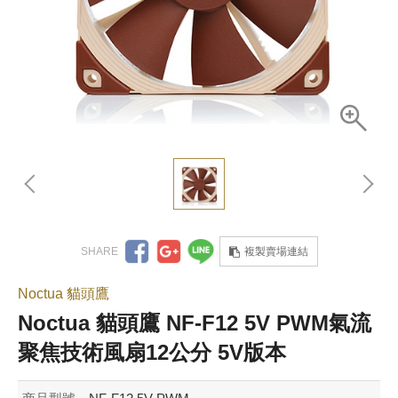
複製賣場連結
Noctua 貓頭鷹
Noctua 貓頭鷹 NF-F12 5V PWM氣流
聚焦技術風扇12公分 5V版本