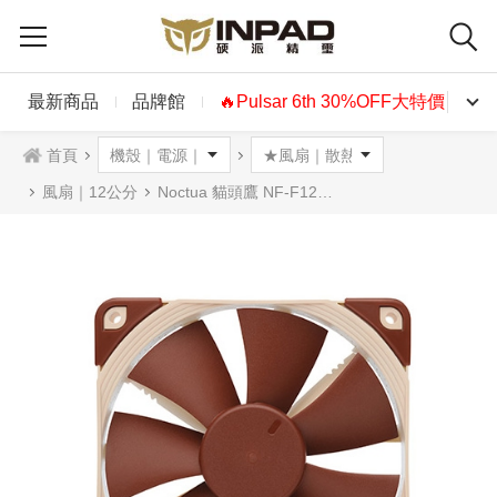
最新商品
品牌館
🔥Pulsar 6th 30%OFF大特價🔥
首頁
風扇｜12公分
Noctua 貓頭鷹 NF-F12 5V PWM氣流聚焦技術風扇12公分 5V版本