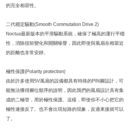
的完全相容性。
二代穩定驅動(Smooth Commutation Drive 2)
Noctua最新版本的平滑驅動系統，確保了極高的運行平穩
性，消除扭矩變化和開關噪聲，因此即使與風扇在相當近
的距離也非常安靜。
極性保護(Polarity protection)
由於許多使用5V風扇的設備都具有特殊的PIN腳設計，可
能無法獲得腳位順序的說明，因此我們的風扇設計具有集
成的二極管，用於極性保護。這樣，即使你不小心把它的
極性連接反了。也不會出現短路的現象，反過來接就可以
了。