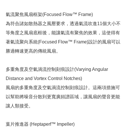
氣流聚焦風扇框架(Focused Flow™ Frame)
為符合諸如散熱器之風壓要求，透過氣流吹進11個大小不
等角度之風扇底框後，能讓氣流有聚焦的效果，這使得有
著氣流聚向系統(Focused Flow™ Frame)設計的風扇可以
勝過轉速更高的傳統風扇。
多重角度及空氣渦流控制刻痕設計(Varying Angular
Distance and Vortex Control Notches)
風扇的多重角度及空氣渦流控制刻痕設計。這兩項措施可
以幫助將噪音分散到更寬廣頻譜區域，讓風扇的聲音更能
讓人類接受。
葉片推進器 (Heptaperf™ Impeller)