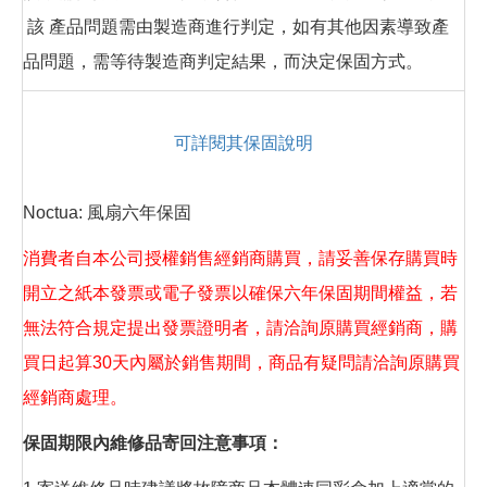
該 產品問題需由製造商進行判定，如有其他因素導致產
品問題，需等待製造商判定結果，而決定保固方式。
可詳閱其保固說明
Noctua: 風扇六年保固
消費者自本公司授權銷售經銷商購買，請妥善保存購買時
開立之紙本發票或電子發票以確保六年保固期間權益，若
無法符合規定提出發票證明者，請洽詢原購買經銷商，購
買日起算30天內屬於銷售期間，商品有疑問請洽詢原購買
經銷商處理。
保固期限內維修品寄回注意事項：