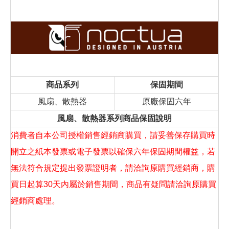
商品系列
保固期間
風扇、散熱器
原廠保固六年
風扇、散熱器系列商品保固說明
消費者自本公司授權銷售經銷商購買，請妥善保存購買時
開立之紙本發票或電子發票以確保六年保固期間權益，若
無法符合規定提出發票證明者，請洽詢原購買經銷商，購
買日起算30天內屬於銷售期間，商品有疑問請洽詢原購買
經銷商處理。