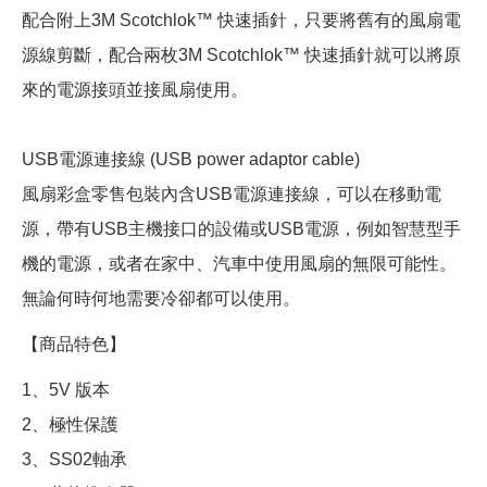
配合附上3M Scotchlok™ 快速插針，只要將舊有的風扇電
源線剪斷，配合兩枚3M Scotchlok™ 快速插針就可以將原
來的電源接頭並接風扇使用。
USB電源連接線 (USB power adaptor cable)
風扇彩盒零售包裝內含USB電源連接線，可以在移動電
源，帶有USB主機接口的設備或USB電源，例如智慧型手
機的電源，或者在家中、汽車中使用風扇的無限可能性。
無論何時何地需要冷卻都可以使用。
【商品特色】
1、5V 版本
2、極性保護
3、SS02軸承