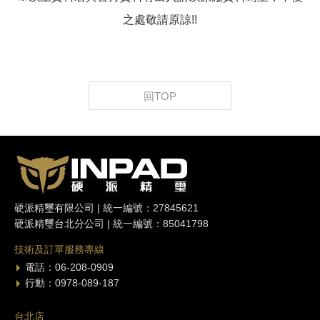
之處敬請原諒!!
回TOP
硬派精璽有限公司 | 統一編號：27845621
硬派精璽台北分公司 | 統一編號：85041798
技術及訂單服務專線
電話：06-208-0909
行動：0978-089-187
台北店