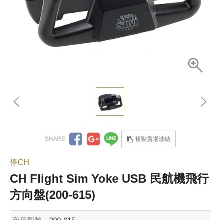
複製賣場連結
停CH
CH Flight Sim Yoke USB 民航機飛行
方向盤(200-615)