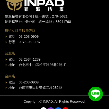
硬派精璽有限公司 | 統一編號：27845621
硬派精璽台北分公司 | 統一編號：85041798
技術及訂單服務專線
電話：06-208-0909
行動：0978-089-187
台北店
電話：02-2564-1289
地址：台北市中山區松江路26巷2號1F
台南店
電話：06-208-0909
地址：台南市東區長榮路二段282號
Copyright © INPAD. All Rights Reserved.