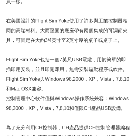
員一樣。
在美國設計的Flight Sim Yoke使用了許多與工業控制器相
同的高端材料。大而堅固的底座帶有兩個集成的可調節夾
具，可固定在大約3/4英寸至2英寸厚的桌子或桌子上。
Flight Sim Yoke包括一個7英尺USB電纜，用於簡單的即
插即用安裝，並且即開即用，無需安裝驅動程序或軟件。
Flight Sim Yoke與Windows 98,2000，XP，Vista，7,8,10
和Mac OSX兼容。
控制管理中心軟件僅與Windows操作系統兼容：Windows
98,2000，XP，Vista，7,8,10和僅限CH產品USB設備。
為了充分利用CH控制器，CH產品提供CH控制管理器編程