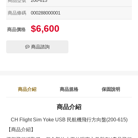
商品型號
200-615
商品條碼
000288000001
$6,600
商品價格
商品諮詢
商品介紹
商品規格
保固說明
商品介紹
CH Flight Sim Yoke USB 民航機飛行方向盤(200-615)
【商品介紹】