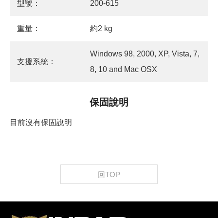
型號：
200-615
重量：
約2 kg
Windows 98, 2000, XP, Vista, 7,
支援系統：
8, 10 and Mac OSX
保固說明
目前沒有保固說明
回TOP