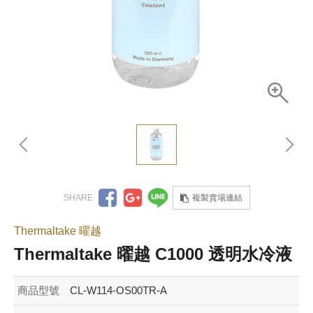
複製賣場連結
Thermaltake 曜越
Thermaltake 曜越 C1000 透明水冷液
商品型號
CL-W114-OS00TR-A