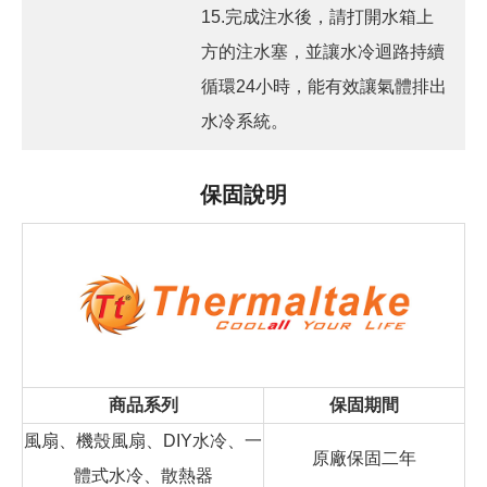
15.完成注水後，請打開水箱上
方的注水塞，並讓水冷迴路持續
循環24小時，能有效讓氣體排出
水冷系統。
保固說明
商品系列
保固期間
風扇、機殼風扇、DIY水冷、一
原廠保固二年
體式水冷、散熱器