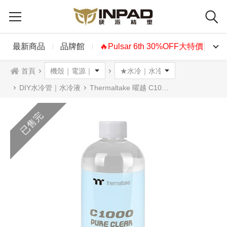
最新商品
品牌館
🔥Pulsar 6th 30%OFF大特價🔥
首頁
DIY水冷管｜水冷液
Thermaltake 曜越 C1000 透明水冷液
已售完