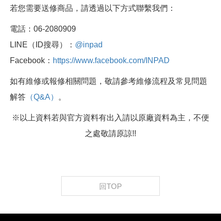
若您需要送修商品，請透過以下方式聯繫我們：
電話：06-2080909
LINE（ID搜尋）：
@inpad
Facebook：
https://www.facebook.com/INPAD
如有維修或報修相關問題，敬請參考維修流程及常見問題
解答
（Q&A）
。
※以上資料若與官方資料有出入請以原廠資料為主，不便
之處敬請原諒!!
回TOP