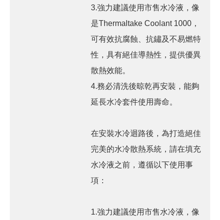
3.強力建議使用市售水冷液，像
是Thermaltake Coolant 1000，
可有效抗腐蝕、抗鏽及不易燃特
性，具有絕佳導熱性，提供優異
散熱效能。
4.務必清洗後晾乾再安裝，能夠
延長水冷套件使用壽命。
在安裝水冷迴路後，為打造絕佳
完美的水冷散熱系統，請在填充
水冷液之前，遵循以下使用事
項：
1.強力建議使用市售水冷液，像