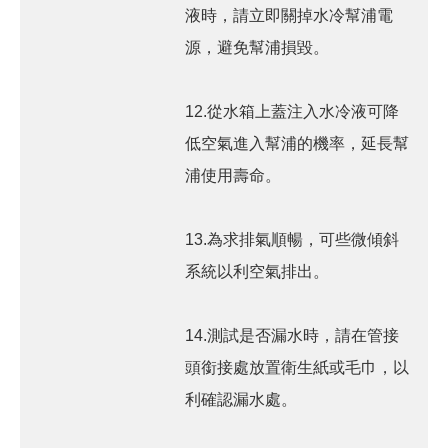
液時，請立即關掉水冷幫浦電
源，避免幫浦損毀。
12.從水箱上蓋注入水冷液可降
低空氣進入幫浦的機率，延長幫
浦使用壽命。
13.為求排氣順暢，可些微傾斜
系統以利空氣排出。
14.測試是否漏水時，請在管接
頭銜接處放置衛生紙或毛巾，以
利確認漏水處。