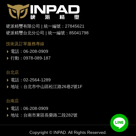
硬派精璽有限公司 | 統一編號：27845621
硬派精璽台北分公司 | 統一編號：85041798
技術及訂單服務專線
電話：06-208-0909
行動：0978-089-187
台北店
電話：02-2564-1289
地址：台北市中山區松江路26巷2號1F
台南店
電話：06-208-0909
地址：台南市東區長榮路二段282號
Copyright © INPAD. All Rights Reserved.