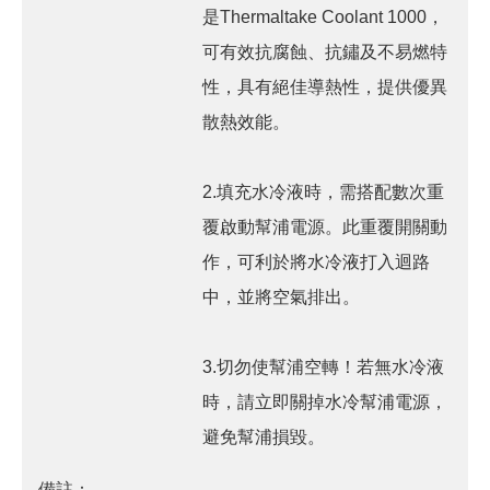
是Thermaltake Coolant 1000，
可有效抗腐蝕、抗鏽及不易燃特
性，具有絕佳導熱性，提供優異
散熱效能。
2.填充水冷液時，需搭配數次重
覆啟動幫浦電源。此重覆開關動
作，可利於將水冷液打入迴路
中，並將空氣排出。
3.切勿使幫浦空轉！若無水冷液
時，請立即關掉水冷幫浦電源，
避免幫浦損毀。
備註：