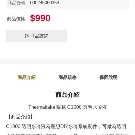
商品條碼
000246000354
$990
商品價格
商品諮詢
商品介紹
商品規格
保固說明
商品介紹
Thermaltake 曜越 C1000 透明水冷液
【商品介紹】
C1000 透明水冷液為理想DIY水冷系統配件，可做為透明