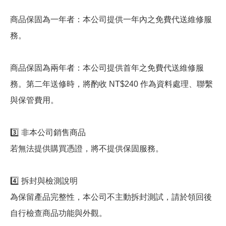
商品保固為一年者：本公司提供一年內之免費代送維修服
務。
商品保固為兩年者：本公司提供首年之免費代送維修服
務。第二年送修時，將酌收 NT$240 作為資料處理、聯繫
與保管費用。
3️⃣ 非本公司銷售商品
若無法提供購買憑證，將不提供保固服務。
4️⃣ 拆封與檢測說明
為保留產品完整性，本公司不主動拆封測試，請於領回後
自行檢查商品功能與外觀。