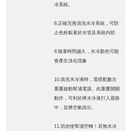
冷系統。
8.正確完善清洗水冷系統，可防
止色粉黏著於水管及系統內部
9.隨著時間越久，水冷顏色可能
會產生淡化現象
10.填充水冷液時，需搭配數次
重覆啟動幫浦電源。此重覆開關
動作，可利於將水冷液打入迴路
中，並將空氣排出。
11.切勿使幫浦空轉！若無水冷