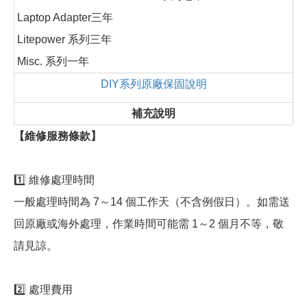
Laptop Adapter三年
Litepower 系列三年
Misc. 系列一年
DIY系列原廠保固說明
補充說明
【維修服務條款】
1️⃣ 維修處理時間
一般處理時間為 7～14 個工作天（不含例假日）。如需送
回原廠或海外處理，作業時間可能需 1～2 個月不等，敬
請見諒。
2️⃣ 處理費用