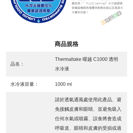
商品規格
Thermaltake 曜越 C1000 透明
品名：
水冷液
水冷液容量：
1000 ml
請於透氣通風處使用此產品、避
免接觸皮膚和眼睛、並避免吸入
任何水氣或噴霧、誤食將會造成
呼吸道、眼睛和皮膚的受損或過