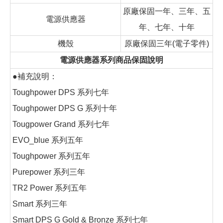
原廠保固一年、三年、五
電源供應器
年、七年、十年
機殼
原廠保固三年(電子零件)
電源供應器系列商品保固說明
●補充說明：
Toughpower DPS 系列七年
Toughpower DPS G 系列十年
Tougpower Grand 系列七年
EVO_blue 系列五年
Toughpower 系列五年
Purepower 系列三年
TR2 Power 系列五年
Smart 系列三年
Smart DPS G Gold & Bronze 系列七年