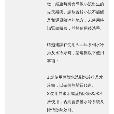
敏，嚴重時將會導致小孩出生的
先天殘疾。請放置於小孩不能觸
及和通風陰涼的地方，未使用時
請緊鎖瓶蓋，並於使用後洗手。
曜越建議在使用Pacific系列水冷
排及水冷頭時，請遵循以下使用
事項：
1.請使用蒸餾水洗刷水冷排及水
冷頭，以確保無雜質殘留。
2.勿用自來水或蒸餾水做為水冷
液使用，否則會影響水冷系統及
降低散熱效能。