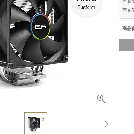
商品
商品
商品