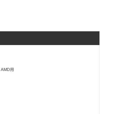
器 AMD用