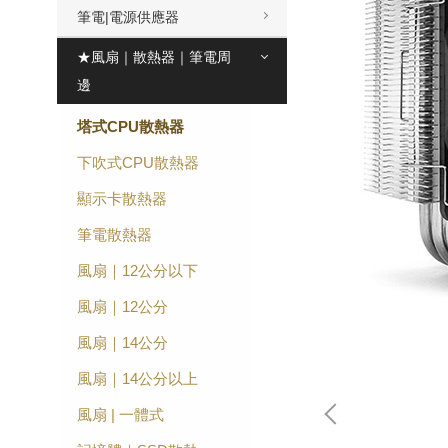
筆電|電源供應器
★風扇｜散熱器｜筆電周
邊
塔式CPU散熱器
下吹式CPU散熱器
顯示卡散熱器
筆電散熱器
風扇｜12公分以下
風扇｜12公分
風扇｜14公分
風扇｜14公分以上
風扇 | 一體式