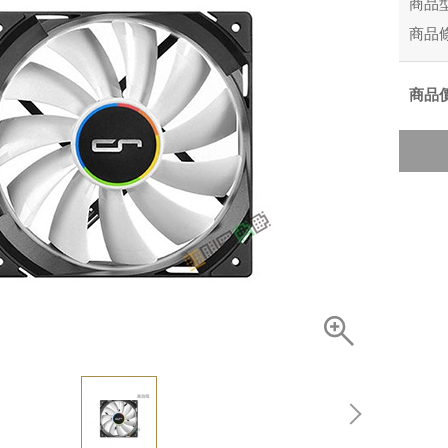
商品
商品
商品