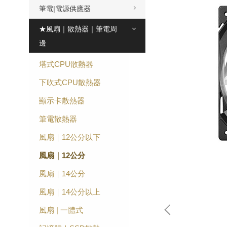
筆電|電源供應器
★風扇｜散熱器｜筆電周
邊
塔式CPU散熱器
下吹式CPU散熱器
顯示卡散熱器
筆電散熱器
風扇｜12公分以下
風扇｜12公分
風扇｜14公分
風扇｜14公分以上
風扇 | 一體式