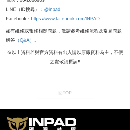
電話：06-2080909
LINE（ID搜尋）：
@inpad
Facebook：
https://www.facebook.com/INPAD
如有維修或報修相關問題，敬請參考維修流程及常見問題
解答
（Q&A）
。
※以上資料若與官方資料有出入請以原廠資料為主，不便
之處敬請原諒!!
回TOP