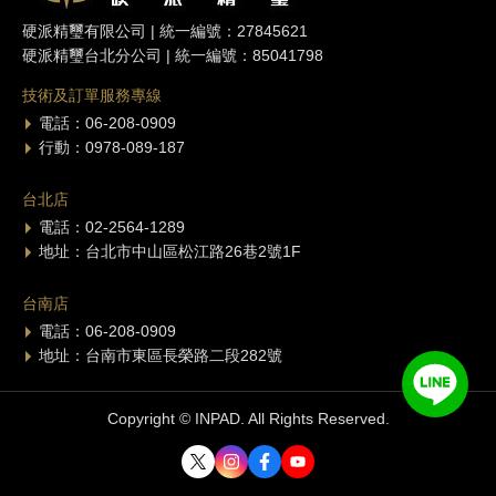
硬派精璽有限公司 | 統一編號：27845621
硬派精璽台北分公司 | 統一編號：85041798
技術及訂單服務專線
電話：06-208-0909
行動：0978-089-187
台北店
電話：02-2564-1289
地址：台北市中山區松江路26巷2號1F
台南店
電話：06-208-0909
地址：台南市東區長榮路二段282號
Copyright © INPAD. All Rights Reserved.