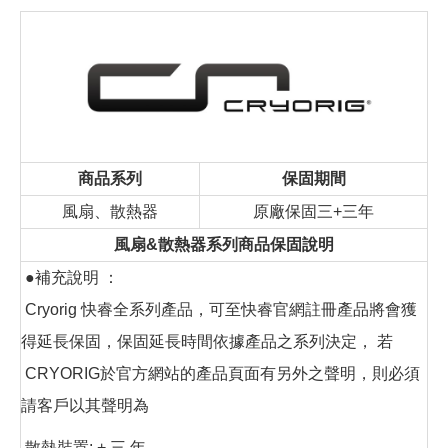
商品系列
保固期間
風扇、散熱器
原廠保固三+三年
風扇&散熱器系列商品保固說明
●補充說明 ：
Cryorig 快睿全系列產品，可至快睿官網註冊產品將會獲
得延長保固，保固延長時間依據產品之系列決定， 若
CRYORIG於官方網站的產品頁面有另外之聲明，則必須
請客戶以其聲明為
散熱裝置: + 三 年