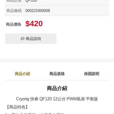
商品型號
QF120
商品條碼
000221000008
$420
商品價格
商品諮詢
商品介紹
商品規格
保固說明
商品介紹
Cryorig 快睿 QF120 12公分 PWM風扇 平衡版
【商品特色】