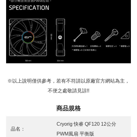
※以上說明僅供參考，若有不符請以原廠官方網站為主，
不便之處敬請見諒!!
商品規格
Cryorig 快睿 QF120 12公分
品名：
PWM風扇 平衡版