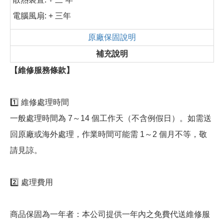
電腦風扇: + 三年
原廠保固說明
補充說明
【維修服務條款】
1️⃣ 維修處理時間
一般處理時間為 7～14 個工作天（不含例假日）。如需送
回原廠或海外處理，作業時間可能需 1～2 個月不等，敬
請見諒。
2️⃣ 處理費用
商品保固為一年者：本公司提供一年內之免費代送維修服