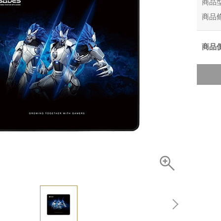
商品
商品
商品