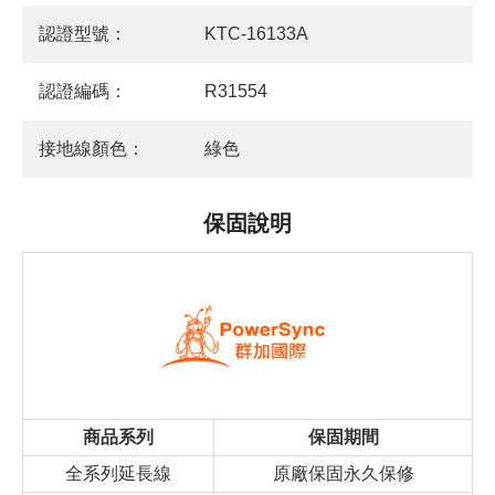
認證型號：
KTC-16133A
認證編碼：
R31554
接地線顏色：
綠色
保固說明
商品系列
保固期間
全系列延長線
原廠保固永久保修