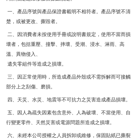
一、產品序號與產品保證書載明不相符者。產品序號不清
楚，或被更改、撕毀者。
二、因消費者未按使用手冊或說明書規定，使用不當而損
壞者，包括重壓、撞擊、摔壞、受潮、浸水、淋雨、高
溫、異物侵入、
遺失零組件等造成之損壞。
三、因正常使用時，所造成產品外殼或不需拆解而可接觸
部分上之刮傷、磨損。
四、天災、水災、地震等不可抗力之災害造成產品損壞。
五、因人為疏失因素包含意外、人為破壞、不當使用、自
行變更零件、天然災害或電源問題所造成之損壞。
六、未經本公司授權之人員拆卸或維修，保固貼紙已撕裂