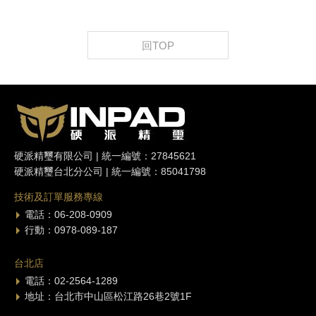
回TOP
硬派精璽有限公司 | 統一編號：27845621
硬派精璽台北分公司 | 統一編號：85041798
技術及訂單服務專線
電話：06-208-0909
行動：0978-089-187
台北店
電話：02-2564-1289
地址：台北市中山區松江路26巷2號1F