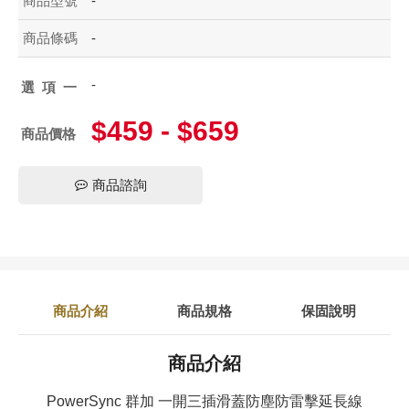
商品型號
-
商品條碼
-
-
選項一
$459 - $659
商品價格
商品諮詢
商品介紹
商品規格
保固說明
商品介紹
PowerSync 群加 一開三插滑蓋防塵防雷擊延長線