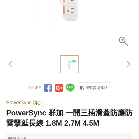
複製賣場連結
PowerSync 群加
PowerSync 群加 一開三插滑蓋防塵防
雷擊延長線 1.8M 2.7M 4.5M