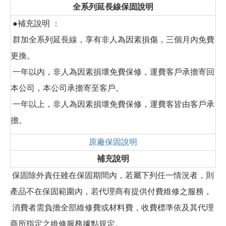
全系列延長線保固說明
●補充說明 ：
群加全系列延長線，享有非人為因素損傷，三個月內免費
更換。
一年以內，非人為因素損壞免費保修，運費客戶承擔寄回
本公司，本公司承擔寄至客戶。
一年以上，非人為因素損壞免費保修，運費客皆由客戶承
擔。
原廠保固說明
補充說明
保固除外責任雖在保固期間內，若屬下列任一情況者，則
產品不在保固範圍內，若代理商有提供付費維修之服務，
消費者需負擔全部維修費或材料費，收費標準依及其代理
商所指定之維修服務據點規定。