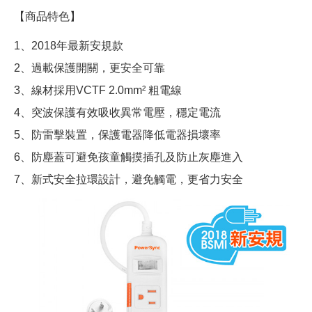
【商品特色】
1、2018年最新安規款
2、過載保護開關，更安全可靠
3、線材採用VCTF 2.0mm² 粗電線
4、突波保護有效吸收異常電壓，穩定電流
5、防雷擊裝置，保護電器降低電器損壞率
6、防塵蓋可避免孩童觸摸插孔及防止灰塵進入
7、新式安全拉環設計，避免觸電，更省力安全