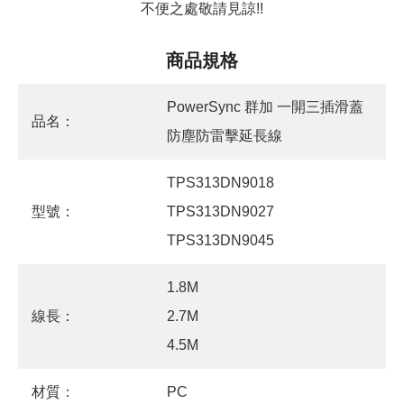
不便之處敬請見諒!!
商品規格
PowerSync 群加 一開三插滑蓋
品名：
防塵防雷擊延長線
TPS313DN9018
型號：
TPS313DN9027
TPS313DN9045
1.8M
線長：
2.7M
4.5M
材質：
PC