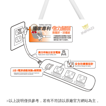
以上說明僅供參考，若有不符請以原廠官方網站為主，
※