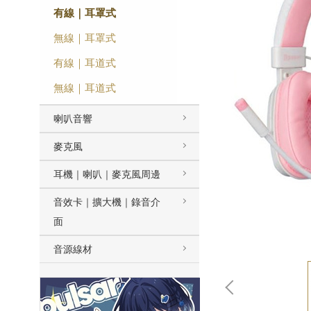
有線｜耳罩式
無線｜耳罩式
有線｜耳道式
無線｜耳道式
喇叭音響
麥克風
耳機｜喇叭｜麥克風周邊
音效卡｜擴大機｜錄音介
面
音源線材