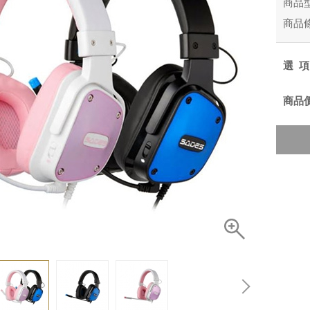
商品
商品
選
商品