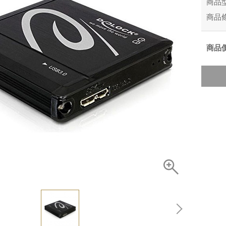
商品
商品
商品