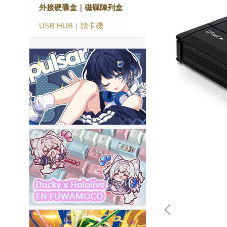
外接硬碟盒｜磁碟陣列盒
USB HUB｜讀卡機