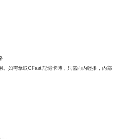
格
使用。如需拿取CFast 記憶卡時，只需向內輕推，內部