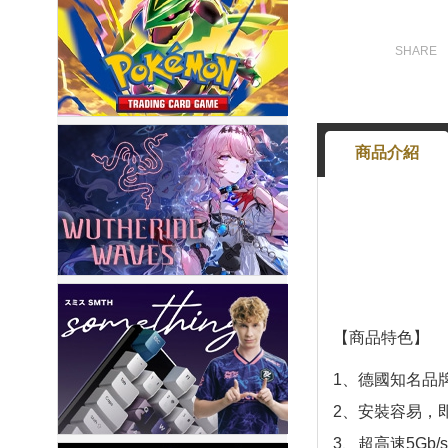
商品介紹
【商品特色】
1、德國知名品
2、安裝容易，
3、超高速5Gb/s 