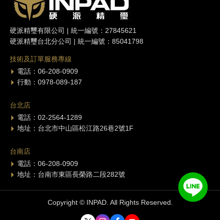
硬派精璽有限公司 | 統一編號：27845621
硬派精璽台北分公司 | 統一編號：85041798
技術及訂單服務專線
電話：06-208-0909
行動：0978-089-187
台北店
電話：02-2564-1289
地址：台北市中山區松江路26巷2號1F
台南店
電話：06-208-0909
地址：台南市東區長榮路二段282號
Copyright © INPAD. All Rights Reserved.