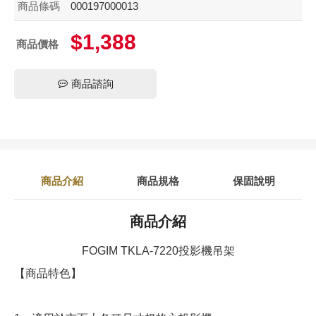
商品條碼
000197000013
$1,388
商品價格
商品諮詢
商品介紹
商品規格
保固說明
商品介紹
FOGIM TKLA-7220投影機吊架
【商品特色】