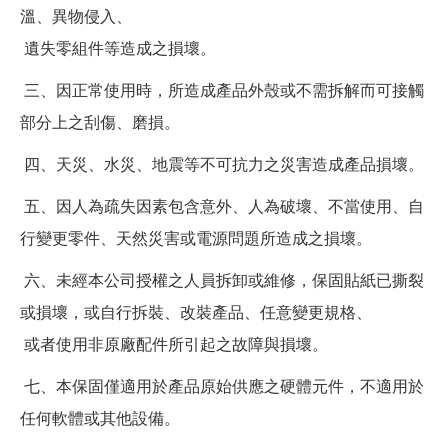
溫、異物侵入、
遺失零組件等造成之損壞。
三、因正常使用時，所造成產品外殼或不需拆解而可接觸
部分上之刮傷、磨損。
四、天災、水災、地震等不可抗力之災害造成產品損壞。
五、因人為疏失因素包含意外、人為破壞、不當使用、自
行變更零件、天然災害或電源問題所造成之損壞。
六、未經本公司授權之人員拆卸或維修，保固貼紙已撕裂
或損壞，或自行拆裝、改裝產品、任意變更規格、
或者使用非原廠配件所引起之故障與損壞。
七、本保固僅適用於產品原始供應之硬體元件，不適用於
任何軟體或其他設備。