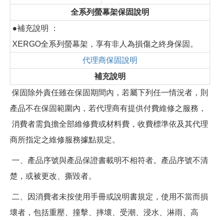
全系列螢幕架保固說明
●補充說明 ：
XERGO全系列螢幕架，享有非人為損傷之終身保固。
代理商保固說明
補充說明
保固除外責任雖在保固期間內，若屬下列任一情況者，則
產品不在保固範圍內，若代理商有提供付費維修之服務，
消費者需負擔全部維修費或材料費，收費標準依及其代理
商所指定之維修服務據點規定。
一、產品序號與產品保證書載明不相符者。產品序號不清
楚，或被更改、撕毀者。
二、因消費者未按使用手冊或說明書規定，使用不當而損
壞者，包括重壓、撞擊、摔壞、受潮、浸水、淋雨、高