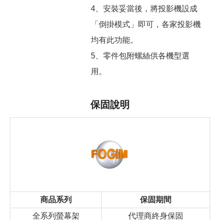
4、安裝妥當後，將投影機設成
「倒掛模式」即可，各家投影機
均有此功能。
5、零件包附螺絲供各機型選
用。
保固說明
商品系列
保固期間
全系列螢幕架
代理商終身保固