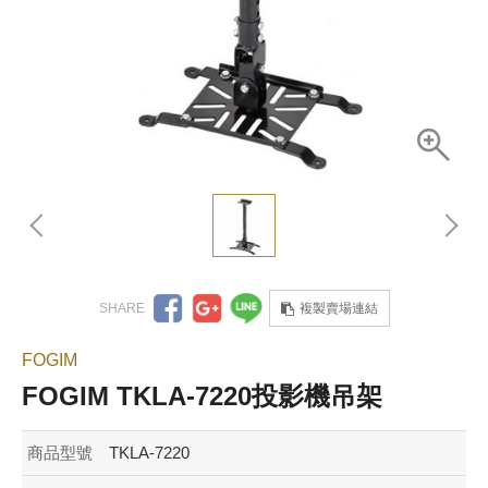
複製賣場連結
FOGIM
FOGIM TKLA-7220投影機吊架
商品型號
TKLA-7220