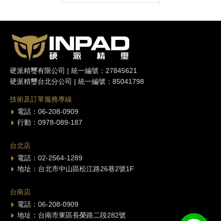
硬派精璽有限公司 | 統一編號：27845621
硬派精璽台北分公司 | 統一編號：85041798
技術及訂單服務專線
電話：06-208-0909
行動：0978-089-187
台北店
電話：02-2564-1289
地址：台北市中山區松江路26巷2號1F
台南店
電話：06-208-0909
地址：台南市東區長榮路二段282號