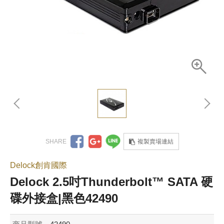
複製賣場連結
Delock創肯國際
Delock 2.5吋Thunderbolt™ SATA 硬
碟外接盒|黑色42490