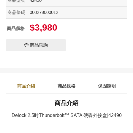
商品型號
42490
商品條碼
000279000012
$3,980
商品價格
商品諮詢
商品介紹
商品規格
保固說明
商品介紹
Delock 2.5吋Thunderbolt™ SATA 硬碟外接盒|42490