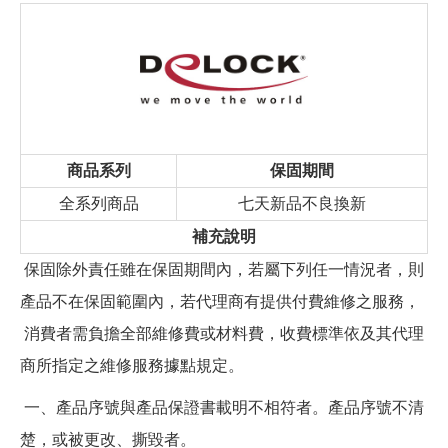
商品系列
保固期間
全系列商品
七天新品不良換新
補充說明
保固除外責任雖在保固期間內，若屬下列任一情況者，則
產品不在保固範圍內，若代理商有提供付費維修之服務，
消費者需負擔全部維修費或材料費，收費標準依及其代理
商所指定之維修服務據點規定。
一、產品序號與產品保證書載明不相符者。產品序號不清
楚，或被更改、撕毀者。