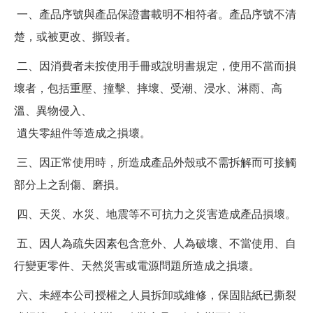
一、產品序號與產品保證書載明不相符者。產品序號不清
楚，或被更改、撕毀者。
二、因消費者未按使用手冊或說明書規定，使用不當而損
壞者，包括重壓、撞擊、摔壞、受潮、浸水、淋雨、高
溫、異物侵入、
遺失零組件等造成之損壞。
三、因正常使用時，所造成產品外殼或不需拆解而可接觸
部分上之刮傷、磨損。
四、天災、水災、地震等不可抗力之災害造成產品損壞。
五、因人為疏失因素包含意外、人為破壞、不當使用、自
行變更零件、天然災害或電源問題所造成之損壞。
六、未經本公司授權之人員拆卸或維修，保固貼紙已撕裂