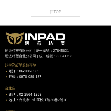
回TOP
硬派精璽有限公司 | 統一編號：27845621
硬派精璽台北分公司 | 統一編號：85041798
技術及訂單服務專線
電話：06-208-0909
行動：0978-089-187
台北店
電話：02-2564-1289
地址：台北市中山區松江路26巷2號1F