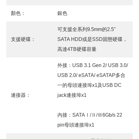
顏色：
銀色
可支援全系列9.5mm的2.5"
支援硬碟：
SATA HDD或是SSD固態硬碟，
高達4TB硬碟容量
外接：USB 3.1 Gen 2/ USB 3.0/
USB 2.0/ eSATA/ eSATAP多合
一的母頭連接埠x1及USB DC
連接器：
jack連接埠x1
內接：SATAⅠ/Ⅱ/Ⅲ6Gb/s 22
pin母頭連接埠x1