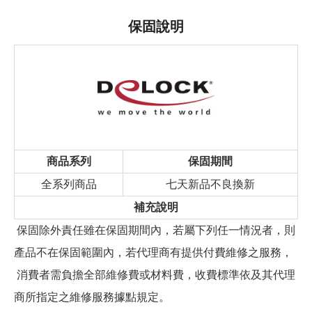
保固說明
商品系列
保固期間
全系列商品
七天新品不良換新
補充說明
保固除外責任雖在保固期間內，若屬下列任一情況者，則
產品不在保固範圍內，若代理商有提供付費維修之服務，
消費者需負擔全部維修費或材料費，收費標準依及其代理
商所指定之維修服務據點規定。