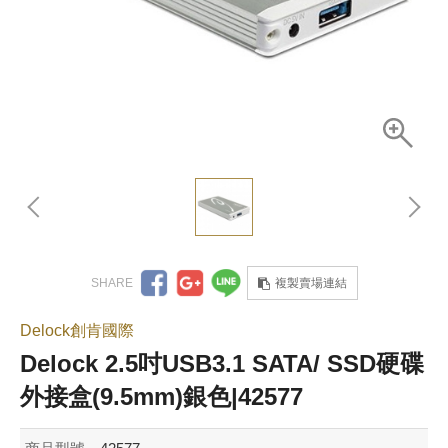
複製賣場連結
Delock創肯國際
Delock 2.5吋USB3.1 SATA/ SSD硬碟
外接盒(9.5mm)銀色|42577