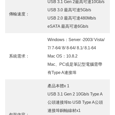
USB 3.1 Gen 2最高可達10Gb/s
USB 3.0 最高可達5Gb/s
傳輸速度：
USB 2.0 最高可達480Mb/s
eSATA 最高可達6Gb/s
Windows：Server -2003/ Vista/
7/ 7-64/ 8/ 8-64/ 8.1/ 8.1-64
系統需求：
Mac OS：10.8.2
Mac、PC或是筆記型電腦需帶
有Type A連接埠
產品本體x 1
USB 3.1 Gen 2 10Gb/s Type A
公頭連接埠to USB Type A公頭
連接埠銅軸線材x1
包裝內容：