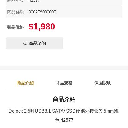
商品型號
42577
商品條碼
000279000007
$1,980
商品價格
商品諮詢
商品介紹
商品規格
保固說明
商品介紹
Delock 2.5吋USB3.1 SATA/ SSD硬碟外接盒(9.5mm)銀
色|42577