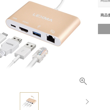
商品
商品