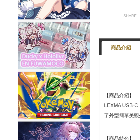
商品介紹
【商品介紹】
LEXMA USB
了外型簡單美觀
【商品特色】