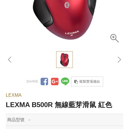
複製賣場連結
LEXMA
LEXMA B500R 無線藍芽滑鼠 紅色
商品型號
-