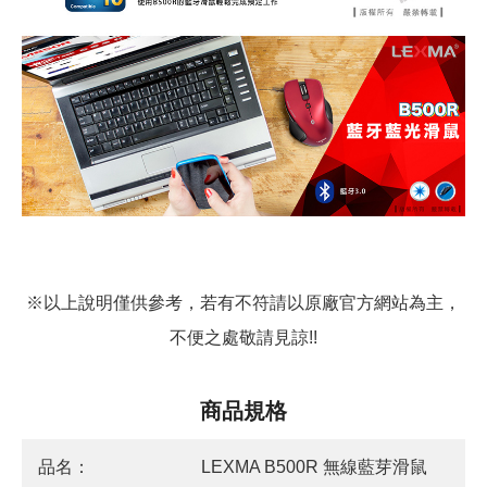
※以上說明僅供參考，若有不符請以原廠官方網站為主，
不便之處敬請見諒!!
商品規格
品名：
LEXMA B500R 無線藍芽滑鼠