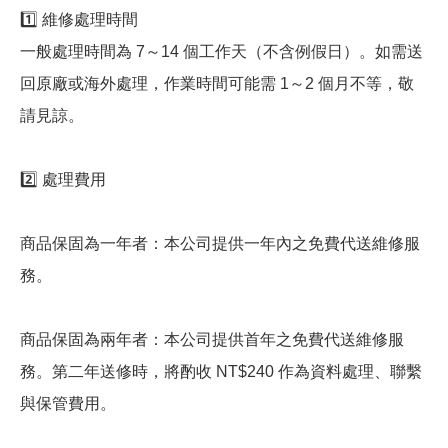
1️⃣ 維修處理時間
一般處理時間為 7～14 個工作天（不含例假日）。如需送
回原廠或海外處理，作業時間可能需 1～2 個月不等，敬
請見諒。
2️⃣ 處理費用
商品保固為一年者：本公司提供一年內之免費代送維修服
務。
商品保固為兩年者：本公司提供首年之免費代送維修服
務。第二年送修時，將酌收 NT$240 作為資料處理、聯繫
與保管費用。