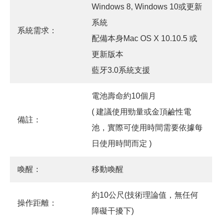
Windows 8, Windows 10或更新
系統
系統需求：
配備本身Mac OS X 10.10.5 或
更新版本
藍牙3.0系統支援
電池壽命約10個月
( 建議使用勁量或金頂鹼性電
備註：
池，實際可使用時間需要依據每
日使用時間而定 )
喚醒：
移動喚醒
約10公尺(技術理論值，無任何
操作距離：
障礙干擾下)