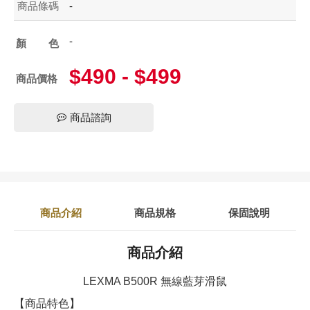
商品條碼
-
-
顏色
$490 - $499
商品價格
商品諮詢
商品介紹
商品規格
保固說明
商品介紹
LEXMA B500R 無線藍芽滑鼠
【商品特色】