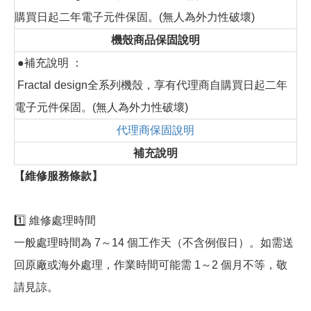
購買日起二年電子元件保固。(無人為外力性破壞)
機殼商品保固說明
●補充說明 ：
Fractal design全系列機殼，享有代理商自購買日起二年
電子元件保固。(無人為外力性破壞)
代理商保固說明
補充說明
【維修服務條款】
1️⃣ 維修處理時間
一般處理時間為 7～14 個工作天（不含例假日）。如需送
回原廠或海外處理，作業時間可能需 1～2 個月不等，敬
請見諒。