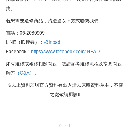
務。
若您需要送修商品，請透過以下方式聯繫我們：
電話：06-2080909
LINE（ID搜尋）：
@inpad
Facebook：
https://www.facebook.com/INPAD
如有維修或報修相關問題，敬請參考維修流程及常見問題
解答
（Q&A）
。
※以上資料若與官方資料有出入請以原廠資料為主，不便
之處敬請原諒!!
回TOP