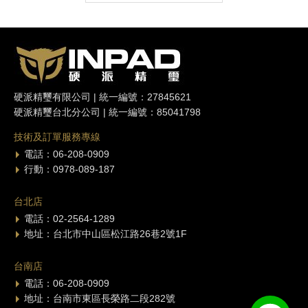
硬派精璽有限公司 | 統一編號：27845621
硬派精璽台北分公司 | 統一編號：85041798
技術及訂單服務專線
電話：06-208-0909
行動：0978-089-187
台北店
電話：02-2564-1289
地址：台北市中山區松江路26巷2號1F
台南店
電話：06-208-0909
地址：台南市東區長榮路二段282號