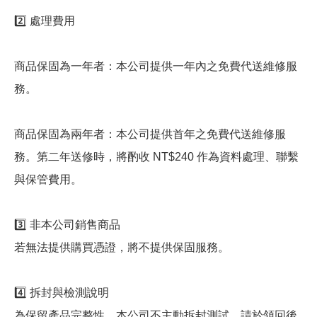
2️⃣ 處理費用
商品保固為一年者：本公司提供一年內之免費代送維修服
務。
商品保固為兩年者：本公司提供首年之免費代送維修服
務。第二年送修時，將酌收 NT$240 作為資料處理、聯繫
與保管費用。
3️⃣ 非本公司銷售商品
若無法提供購買憑證，將不提供保固服務。
4️⃣ 拆封與檢測說明
為保留產品完整性，本公司不主動拆封測試，請於領回後