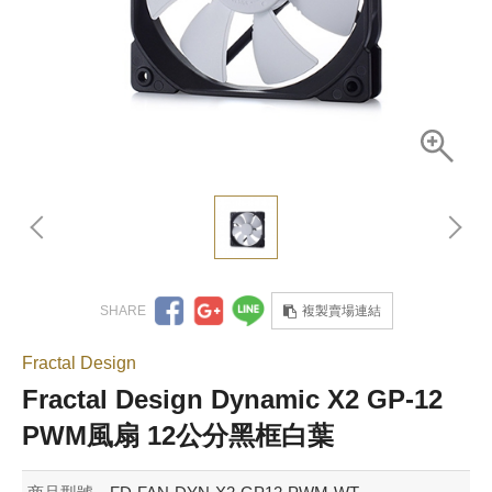
複製賣場連結
Fractal Design
Fractal Design Dynamic X2 GP-12
PWM風扇 12公分黑框白葉