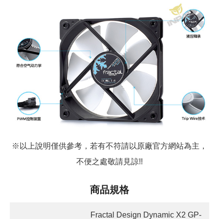
※以上說明僅供參考，若有不符請以原廠官方網站為主，
不便之處敬請見諒!!
商品規格
Fractal Design Dynamic X2 GP-