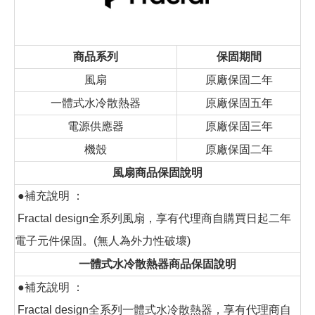
商品系列
保固期間
風扇
原廠保固二年
一體式水冷散熱器
原廠保固五年
電源供應器
原廠保固三年
機殼
原廠保固二年
風扇商品保固說明
●補充說明 ：
Fractal design全系列風扇，享有代理商自購買日起二年
電子元件保固。(無人為外力性破壞)
一體式水冷散熱器商品保固說明
●補充說明 ：
Fractal design全系列一體式水冷散熱器，享有代理商自