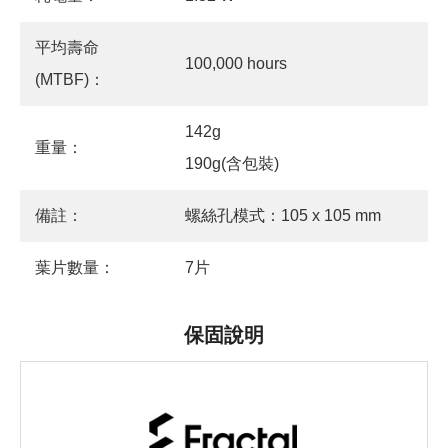
平均壽命
100,000 hours
(MTBF)：
142g
重量：
190g(含包裝)
備註：
螺絲孔模式：105 x 105 mm
葉片數量：
7片
保固說明