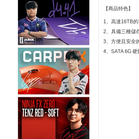
【商品特色】
1、高達16T
2、具備三種儲
3、方便且安全
4、SATA 6