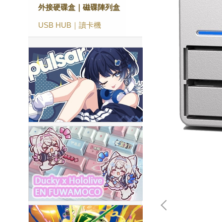
外接硬碟盒｜磁碟陣列盒
USB HUB｜讀卡機