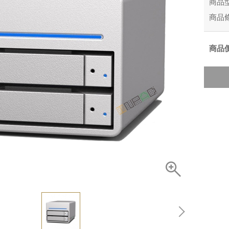
商品
商品
商品