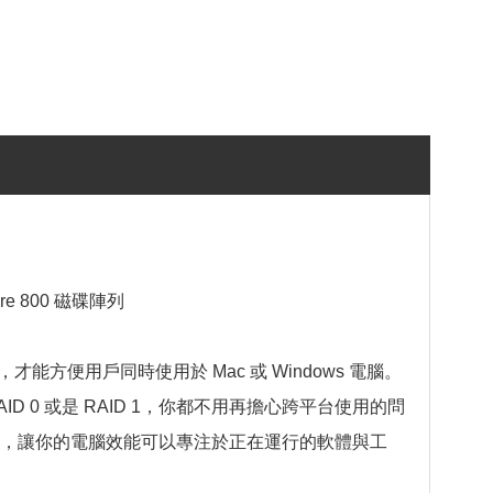
wire 800 磁碟陣列
便用戶同時使用於 Mac 或 Windows 電腦。
ID 0 或是 RAID 1，你都不用再擔心跨平台使用的問
勢，讓你的電腦效能可以專注於正在運行的軟體與工