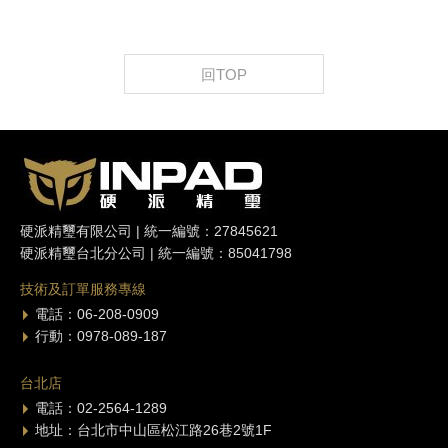
回TOP
硬派精璽有限公司 | 統一編號：27845621
硬派精璽台北分公司 | 統一編號：85041798
技術及訂單服務專線
電話：06-208-0909
行動：0978-089-187
台北店
電話：02-2564-1289
地址：台北市中山區松江路26巷2號1F