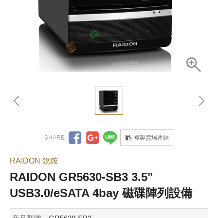
複製賣場連結
RAIDON 銳銨
RAIDON GR5630-SB3 3.5"
USB3.0/eSATA 4bay 磁碟陣列設備