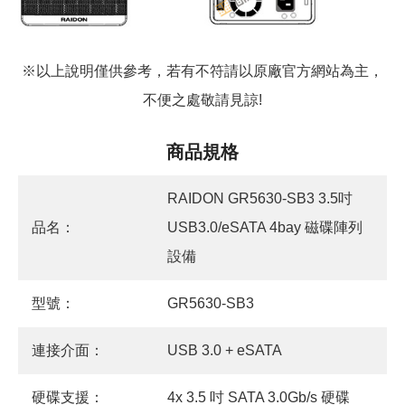
※以上說明僅供參考，若有不符請以原廠官方網站為主，
不便之處敬請見諒!
商品規格
RAIDON GR5630-SB3 3.5吋
品名：
USB3.0/eSATA 4bay 磁碟陣列
設備
型號：
GR5630-SB3
連接介面：
USB 3.0 + eSATA
硬碟支援：
4x 3.5 吋 SATA 3.0Gb/s 硬碟