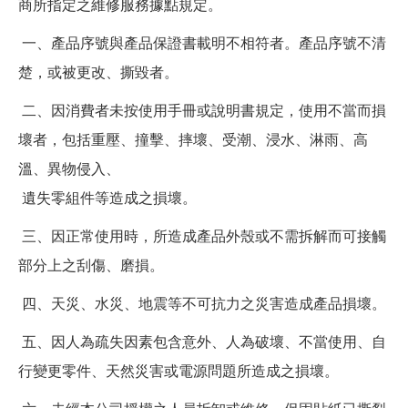
商所指定之維修服務據點規定。
一、產品序號與產品保證書載明不相符者。產品序號不清
楚，或被更改、撕毀者。
二、因消費者未按使用手冊或說明書規定，使用不當而損
壞者，包括重壓、撞擊、摔壞、受潮、浸水、淋雨、高
溫、異物侵入、
遺失零組件等造成之損壞。
三、因正常使用時，所造成產品外殼或不需拆解而可接觸
部分上之刮傷、磨損。
四、天災、水災、地震等不可抗力之災害造成產品損壞。
五、因人為疏失因素包含意外、人為破壞、不當使用、自
行變更零件、天然災害或電源問題所造成之損壞。