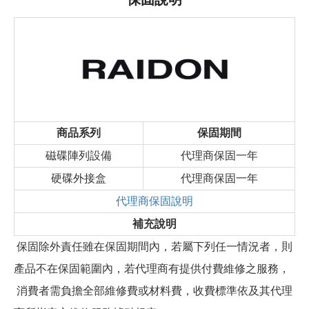
商品系列
保固期間
磁碟陣列設備
代理商保固一年
硬碟外接盒
代理商保固一年
代理商保固說明
補充說明
保固除外責任雖在保固期間內，若屬下列任一情況者，則
產品不在保固範圍內，若代理商有提供付費維修之服務，
消費者需負擔全部維修費或材料費，收費標準依及其代理