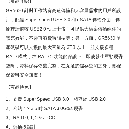
【商品介紹】
GR5630 針對工作站有高速傳輸和大容量需求的用戶所設
計，配備 Super-speed USB 3.0 和 eSATA 傳輸介面，傳
輸理論值較 USB2.0 快上十倍！可提供大檔案傳輸絕佳的
讀寫效能，不需再浪費時間枯等；另一方面，GR5630 單
顆硬碟可以支援的最大容量為 3TB 以上，並支援多種
RAID 模式，在 RAID 5 功能的保護下，即使發生單顆硬碟
故障，資料保存依舊完整，在充足的儲存空間之外，更確
保資料安全無虞！
【商品特色】
1、支援 Super Speed USB 3.0，相容於 USB 2.0
2、容納 4 × 3.5 吋 SATA 3.0Gb/s 硬碟
3、RAID 0, 1, 5 & JBOD
4、熱插拔設計