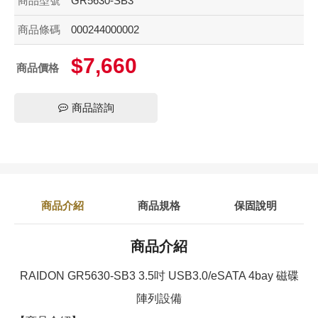
商品型號
GR5630-SB3
商品條碼
000244000002
$7,660
商品價格
商品諮詢
商品介紹
商品規格
保固說明
商品介紹
RAIDON GR5630-SB3 3.5吋 USB3.0/eSATA 4bay 磁碟
陣列設備