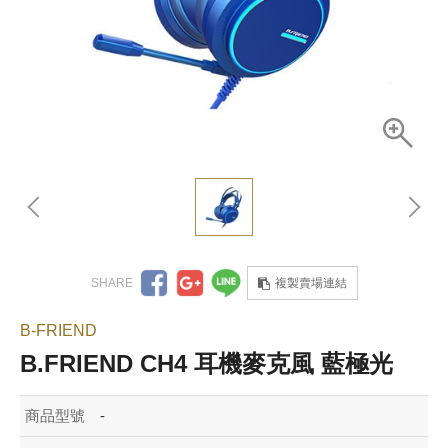
複製賣場連結
B-FRIEND
B.FRIEND CH4 耳機麥克風 藍極光
商品型號
-