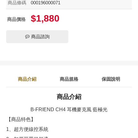
商品條碼
000196000071
$1,880
商品價格
商品諮詢
商品介紹
商品規格
保固說明
商品介紹
B-FRIEND CH4 耳機麥克風 藍極光
【商品特色】
1、超方便線控系統