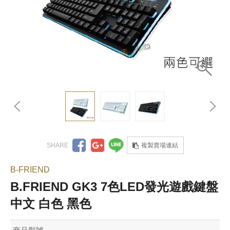
複製賣場連結
B-FRIEND
B.FRIEND GK3 7色LED發光遊戲鍵盤
中文 白色 黑色