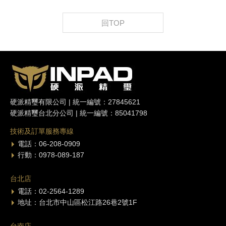
回TOP
硬派精璽有限公司 | 統一編號：27845621
硬派精璽台北分公司 | 統一編號：85041798
技術及訂單服務專線
電話：06-208-0909
行動：0978-089-187
台北店
電話：02-2564-1289
地址：台北市中山區松江路26巷2號1F