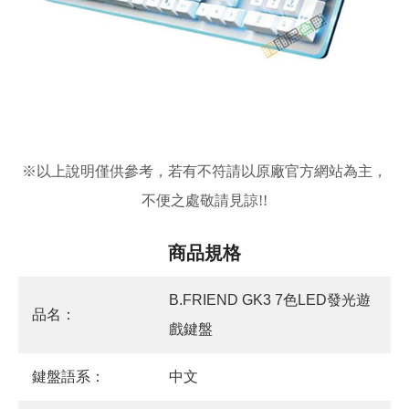
※
以上說明僅供參考，若有不符請以原廠官方網站為主，
不便之處敬請見諒!!
商品規格
B.FRIEND GK3 7色LED發光遊
品名：
戲鍵盤
鍵盤語系：
中文