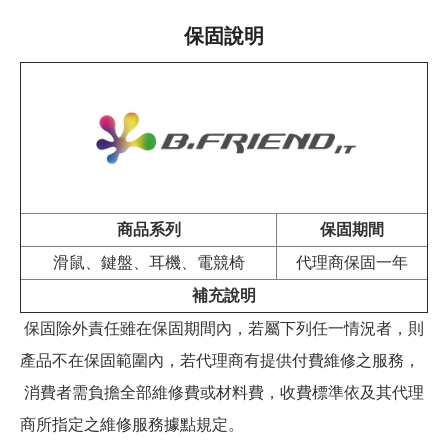
保固說明
商品系列
保固期間
滑鼠、鍵盤、耳機、電競椅
代理商保固一年
補充說明
保固除外責任雖在保固期間內，若屬下列任一情況者，則
產品不在保固範圍內，若代理商有提供付費維修之服務，
消費者需負擔全部維修費或材料費，收費標準依及其代理
商所指定之維修服務據點規定。