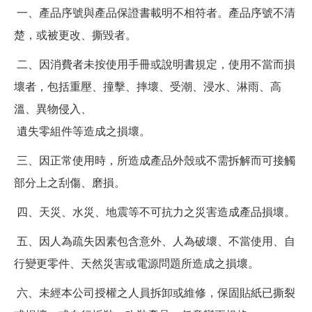
一、產品序號與產品保證書載明不相符者。產品序號不清
楚，或被更改、撕毀者。
二、因消費者未按使用手冊或說明書規定，使用不當而損
壞者，包括重壓、撞擊、摔壞、受潮、浸水、淋雨、高
溫、異物侵入、
遺失零組件等造成之損壞。
三、因正常使用時，所造成產品外殼或不需拆解而可接觸
部分上之刮傷、磨損。
四、天災、水災、地震等不可抗力之災害造成產品損壞。
五、因人為疏失因素包含意外、人為破壞、不當使用、自
行變更零件、天然災害或電源問題所造成之損壞。
六、未經本公司授權之人員拆卸或維修，保固貼紙已撕裂