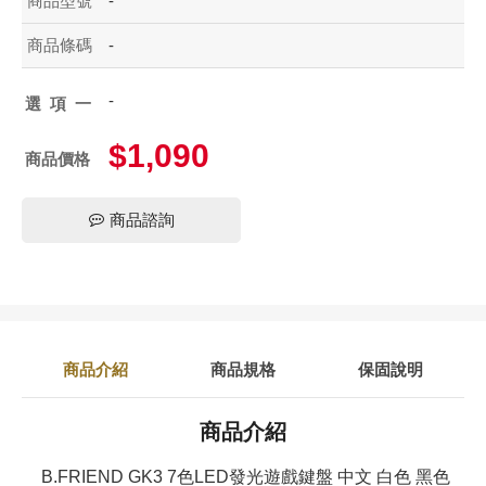
商品型號
-
商品條碼
-
-
選項一
$1,090
商品價格
商品諮詢
商品介紹
商品規格
保固說明
商品介紹
B.FRIEND GK3 7色LED發光遊戲鍵盤 中文 白色 黑色