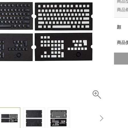
商品
商品
商品