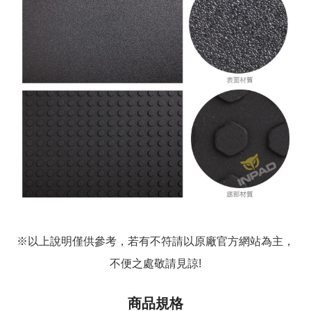
※以上說明僅供參考，若有不符請以原廠官方網站為主，
不便之處敬請見諒!
商品規格