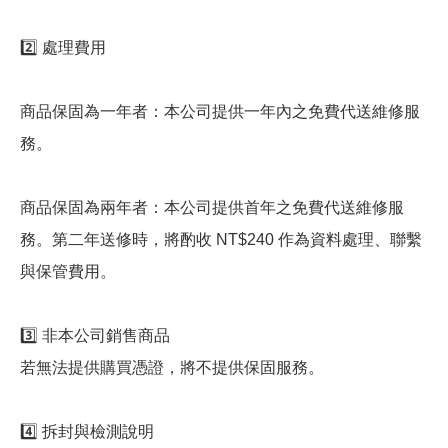
2️⃣ 處理費用
商品保固為一年者：本公司提供一年內之免費代送維修服
務。
商品保固為兩年者：本公司提供首年之免費代送維修服
務。第二年送修時，將酌收 NT$240 作為資料處理、聯繫
與保管費用。
3️⃣ 非本公司銷售商品
若無法提供購買憑證，將不提供保固服務。
4️⃣ 拆封與檢測說明