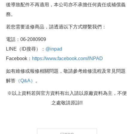
後導致配件不再適用，本公司亦不承擔任何責任或補償義
務。
若您需要送修商品，請透過以下方式聯繫我們：
電話：06-2080909
LINE（ID搜尋）：
@inpad
Facebook：
https://www.facebook.com/INPAD
如有維修或報修相關問題，敬請參考維修流程及常見問題
解答
（Q&A）
。
※以上資料若與官方資料有出入請以原廠資料為主，不便
之處敬請原諒!!