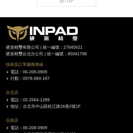
回TOP
硬派精璽有限公司 | 統一編號：27845621
硬派精璽台北分公司 | 統一編號：85041798
技術及訂單服務專線
電話：06-208-0909
行動：0978-089-187
台北店
電話：02-2564-1289
地址：台北市中山區松江路26巷2號1F
台南店
電話：06-208-0909