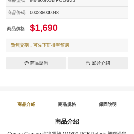
商品型號
MM800RGB POLARIS
商品條碼
000238000048
$1,690
商品價格
暫無交期，可先下訂排單預購
商品諮詢
影片介紹
商品介紹
商品規格
保固說明
商品介紹
Corsair Gaming 海盜電競 MM800 RGB Polaris 塑膠滑鼠