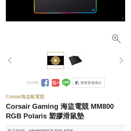
複製賣場連結
Corsair海盜船電競
Corsair Gaming 海盜電競 MM800
RGB Polaris 塑膠滑鼠墊