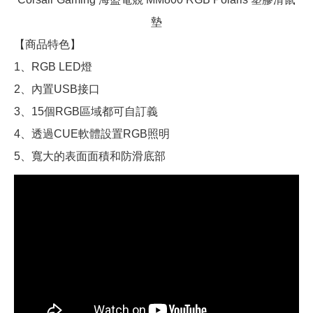
墊
【商品特色】
1、RGB LED燈
2、內置USB接口
3、15個RGB區域都可自訂義
4、透過CUE軟體設置RGB照明
5、寬大的表面面積和防滑底部