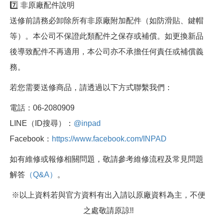
7️⃣ 非原廠配件說明
送修前請務必卸除所有非原廠附加配件（如防滑貼、鍵帽
等）。本公司不保證此類配件之保存或補償。如更換新品
後導致配件不再適用，本公司亦不承擔任何責任或補償義
務。
若您需要送修商品，請透過以下方式聯繫我們：
電話：06-2080909
LINE（ID搜尋）：
@inpad
Facebook：
https://www.facebook.com/INPAD
如有維修或報修相關問題，敬請參考維修流程及常見問題
解答
（Q&A）
。
※以上資料若與官方資料有出入請以原廠資料為主，不便
之處敬請原諒!!