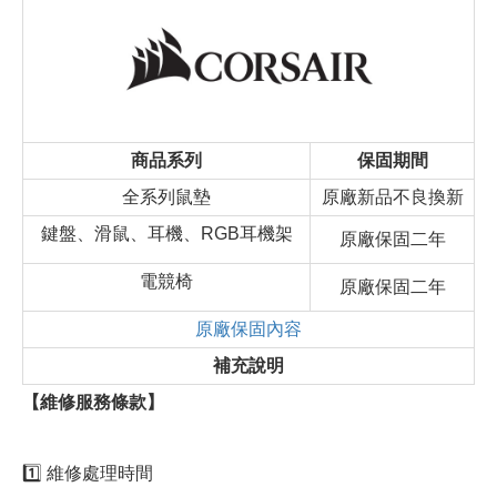
商品系列
保固期間
全系列鼠墊
原廠新品不良換新
鍵盤、滑鼠、耳機、RGB耳機架
原廠保固二年
電競椅
原廠保固二年
原廠保固內容
補充說明
【維修服務條款】
1️⃣ 維修處理時間