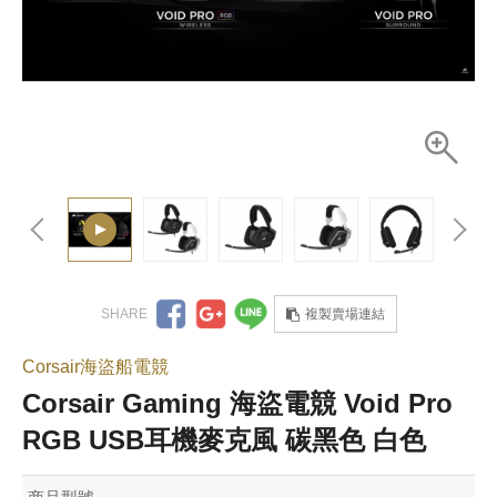
複製賣場連結
Corsair海盜船電競
Corsair Gaming 海盜電競 Void Pro
RGB USB耳機麥克風 碳黑色 白色