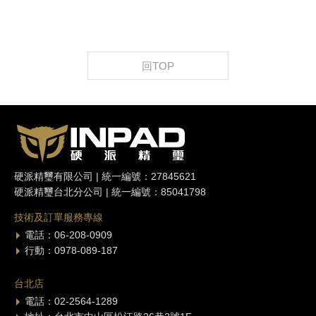
回TOP
硬派精璽有限公司 | 統一編號：27845621
硬派精璽台北分公司 | 統一編號：85041798
技術及訂單服務專線
電話：06-208-0909
行動：0978-089-187
台北店
電話：02-2564-1289