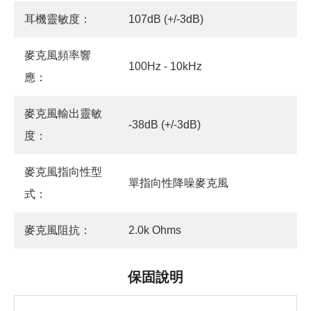
耳機靈敏度：
107dB (+/-3dB)
麥克風頻率響
100Hz - 10kHz
應：
麥克風輸出靈敏
-38dB (+/-3dB)
度：
麥克風指向性型
單指向性降噪麥克風
式：
麥克風阻抗：
2.0k Ohms
保固說明