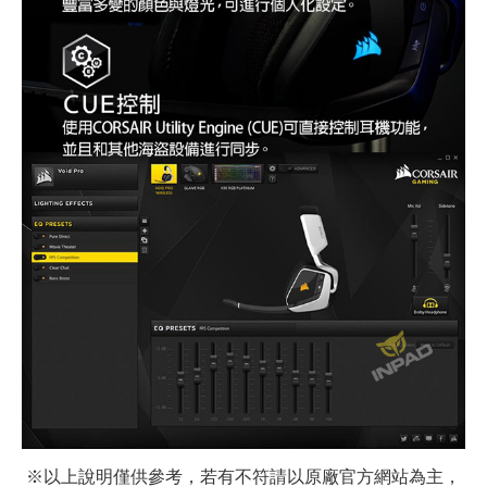
※以上說明僅供參考，若有不符請以原廠官方網站為主，