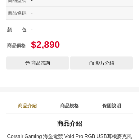
商品型號
-
商品條碼
-
-
顏色
$2,890
商品價格
商品諮詢
影片介紹
商品介紹
商品規格
保固說明
商品介紹
Corsair Gaming 海盜電競 Void Pro RGB USB耳機麥克風