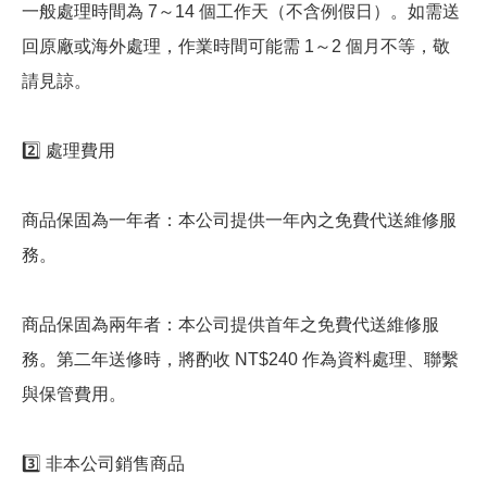
一般處理時間為 7～14 個工作天（不含例假日）。如需送
回原廠或海外處理，作業時間可能需 1～2 個月不等，敬
請見諒。
2️⃣ 處理費用
商品保固為一年者：本公司提供一年內之免費代送維修服
務。
商品保固為兩年者：本公司提供首年之免費代送維修服
務。第二年送修時，將酌收 NT$240 作為資料處理、聯繫
與保管費用。
3️⃣ 非本公司銷售商品