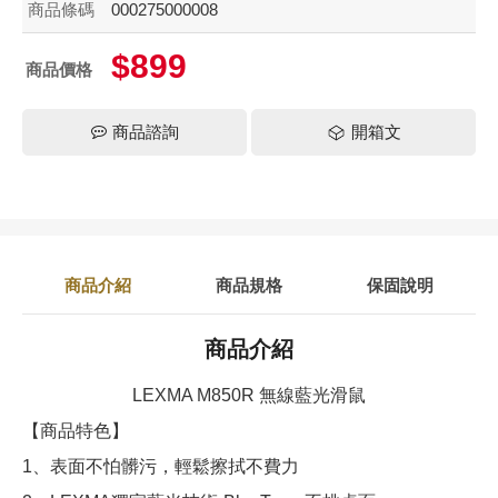
商品條碼
000275000008
$899
商品價格
商品諮詢
開箱文
商品介紹
商品規格
保固說明
商品介紹
LEXMA M850R 無線藍光滑鼠
【商品特色】
1、表面不怕髒污，輕鬆擦拭不費力