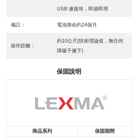
USB 連接埠，即插即用
備註：
電池壽命約24個月
約10公尺(技術理論值，無任何
操作距離：
障礙干擾下)
保固說明
商品系列
保固期間