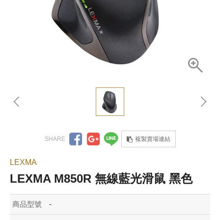
複製賣場連結
LEXMA
LEXMA M850R 無線藍光滑鼠 黑色
商品型號
-