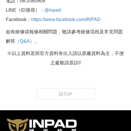
電話：06-2080909
LINE（ID搜尋）：
@inpad
Facebook：
https://www.facebook.com/INPAD
如有維修或報修相關問題，敬請參考維修流程及常見問題
解答
（Q&A）
。
※以上資料若與官方資料有出入請以原廠資料為主，不便
之處敬請原諒!!
回TOP