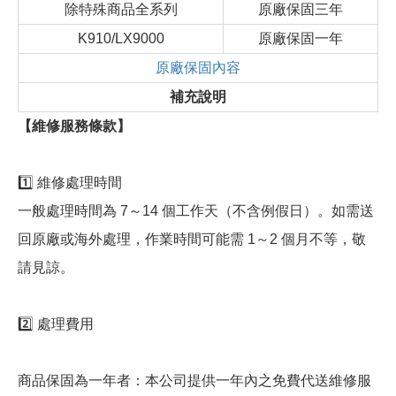
除特殊商品全系列
原廠保固三年
K910/LX9000
原廠保固一年
原廠保固內容
補充說明
【維修服務條款】
1️⃣ 維修處理時間
一般處理時間為 7～14 個工作天（不含例假日）。如需送
回原廠或海外處理，作業時間可能需 1～2 個月不等，敬
請見諒。
2️⃣ 處理費用
商品保固為一年者：本公司提供一年內之免費代送維修服