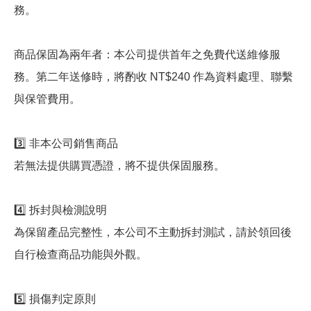
務。
商品保固為兩年者：本公司提供首年之免費代送維修服
務。第二年送修時，將酌收 NT$240 作為資料處理、聯繫
與保管費用。
3️⃣ 非本公司銷售商品
若無法提供購買憑證，將不提供保固服務。
4️⃣ 拆封與檢測說明
為保留產品完整性，本公司不主動拆封測試，請於領回後
自行檢查商品功能與外觀。
5️⃣ 損傷判定原則