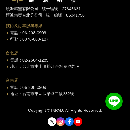
硬派精璽有限公司 | 統一編號：27845621
硬派精璽台北分公司 | 統一編號：85041798
技術及訂單服務專線
電話：06-208-0909
行動：0978-089-187
台北店
電話：02-2564-1289
地址：台北市中山區松江路26巷2號1F
台南店
電話：06-208-0909
地址：台南市東區長榮路二段282號
Copyright © INPAD. All Rights Reserved.