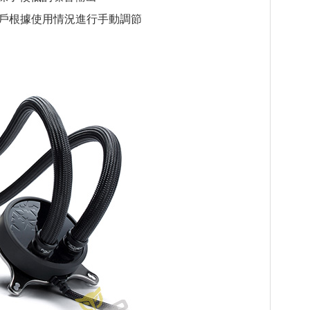
用戶根據使用情況進行手動調節