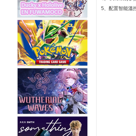
5、配置智能溫