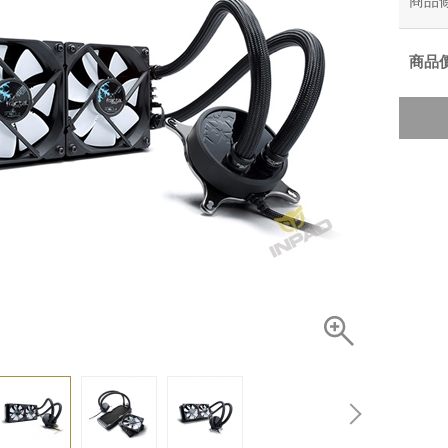
商品
商品