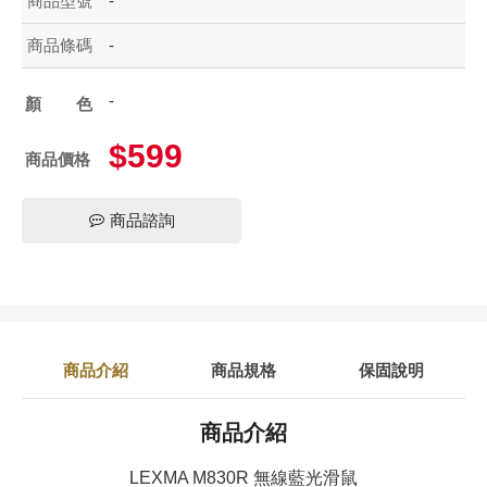
商品型號
-
商品條碼
-
-
顏色
$599
商品價格
商品諮詢
商品介紹
商品規格
保固說明
商品介紹
LEXMA M830R 無線藍光滑鼠