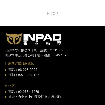
回TOP
硬派精璽有限公司 | 統一編號：27845621
硬派精璽台北分公司 | 統一編號：85041798
技術及訂單服務專線
電話：06-208-0909
行動：0978-089-187
台北店
電話：02-2564-1289
地址：台北市中山區松江路26巷2號1F