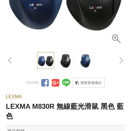
複製賣場連結
LEXMA
LEXMA M830R 無線藍光滑鼠 黑色 藍
色