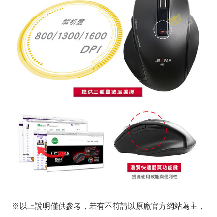
※以上說明僅供參考，若有不符請以原廠官方網站為主，