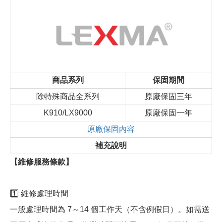
商品系列
保固期間
除特殊商品全系列
原廠保固三年
K910/LX9000
原廠保固一年
原廠保固內容
補充說明
【維修服務條款】
1️⃣ 維修處理時間
一般處理時間為 7～14 個工作天（不含例假日）。如需送