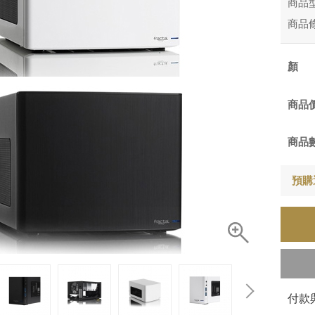
商品
商品
商品
商品
預購
付款