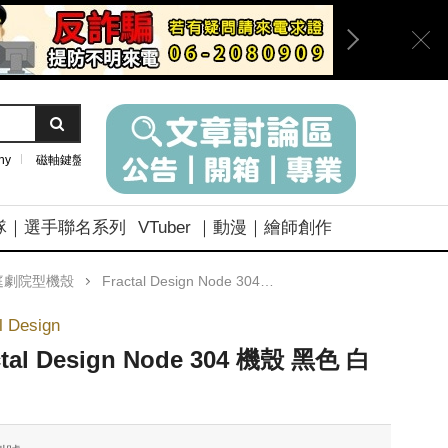
ny
磁軸鍵盤
隊｜選手聯名系列
VTuber ｜動漫｜繪師創作
庭劇院型機殼
Fractal Design Node 304 機殼 黑色 白色
l Design
ctal Design Node 304 機殼 黑色 白