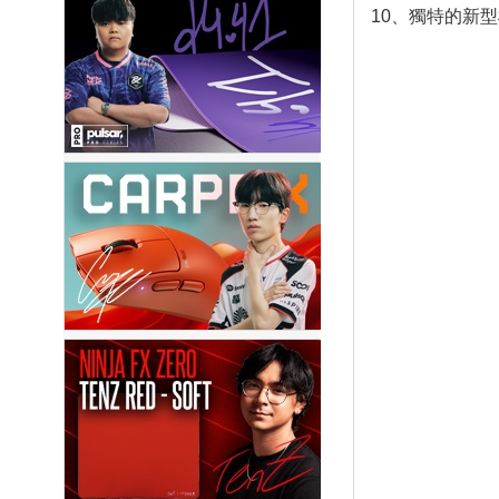
10、獨特的新