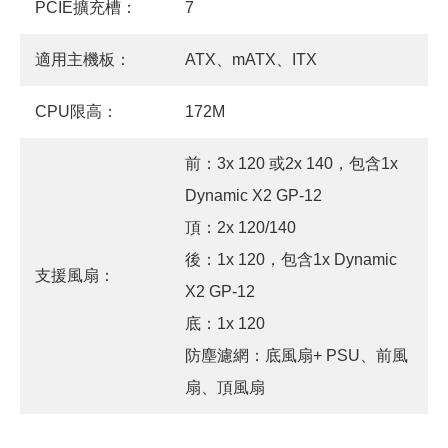
PCIE擴充槽：
7
適用主機板：
ATX、mATX、ITX
CPU限高：
172M
前：3x 120 或2x 140，包含1x
Dynamic X2 GP-12
頂：2x 120/140
後：1x 120，包含1x Dynamic
支援風扇：
X2 GP-12
底：1x 120
防塵濾網：底風扇+ PSU、前風
扇、頂風扇