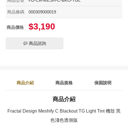
商品型號
FD-CA-MESH-C-BKO-TGL
商品條碼
000309000019
$3,190
商品價格
商品諮詢
商品介紹
商品規格
保固說明
商品介紹
Fractal Design Meshify C Blackout TG Light Tint 機殼 黑
色淺色透側版