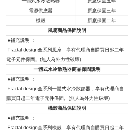
一體式水冷散熱器
原廠保固五年
電源供應器
原廠保固三年
機殼
原廠保固二年
風扇商品保固說明
●補充說明 ：
Fractal design全系列風扇，享有代理商自購買日起二年
電子元件保固。(無人為外力性破壞)
一體式水冷散熱器商品保固說明
●補充說明 ：
Fractal design全系列一體式水冷散熱器，享有代理商自
購買日起二年電子元件保固。(無人為外力性破壞)
機殼商品保固說明
●補充說明 ：
Fractal design全系列機殼，享有代理商自購買日起二年