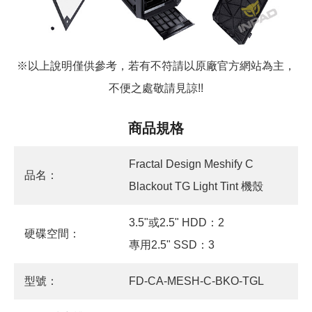
※以上說明僅供參考，若有不符請以原廠官方網站為主，
不便之處敬請見諒!!
商品規格
Fractal Design Meshify C
品名：
Blackout TG Light Tint 機殼
3.5"或2.5" HDD：2
硬碟空間：
專用2.5" SSD：3
型號：
FD-CA-MESH-C-BKO-TGL