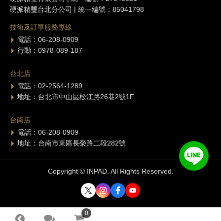
硬派精璽台北分公司 | 統一編號：85041798
技術及訂單服務專線
電話：06-208-0909
行動：0978-089-187
台北店
電話：02-2564-1289
地址：台北市中山區松江路26巷2號1F
台南店
電話：06-208-0909
地址：台南市東區長榮路二段282號
Copyright © INPAD. All Rights Reserved.
0
0