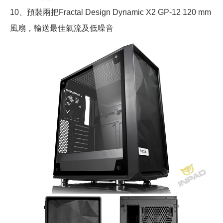
10、預裝兩把Fractal Design Dynamic X2 GP-12 120 mm
風扇，輸送最佳氣流及低噪音