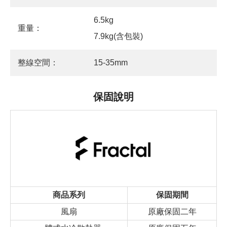
6.5kg
重量：
7.9kg(含包裝)
整線空間：
15-35mm
保固說明
商品系列
保固期間
風扇
原廠保固二年