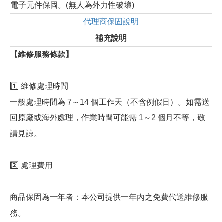
電子元件保固。(無人為外力性破壞)
代理商保固說明
補充說明
【維修服務條款】
1️⃣ 維修處理時間
一般處理時間為 7～14 個工作天（不含例假日）。如需送
回原廠或海外處理，作業時間可能需 1～2 個月不等，敬
請見諒。
2️⃣ 處理費用
商品保固為一年者：本公司提供一年內之免費代送維修服
務。