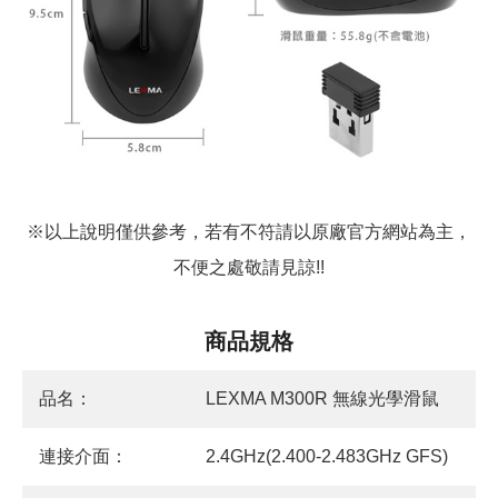
※以上說明僅供參考，若有不符請以原廠官方網站為主，
不便之處敬請見諒!!
商品規格
品名：
LEXMA M300R 無線光學滑鼠
連接介面：
2.4GHz(2.400-2.483GHz GFS)