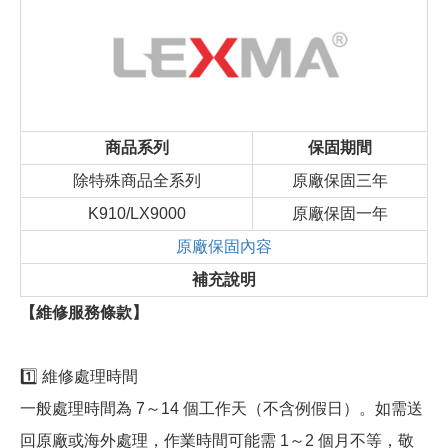
商品系列
保固期間
除特殊商品全系列
原廠保固三年
K910/LX9000
原廠保固一年
原廠保固內容
補充說明
【維修服務條款】
1️⃣ 維修處理時間
一般處理時間為 7～14 個工作天（不含例假日）。如需送
回原廠或海外處理，作業時間可能需 1～2 個月不等，敬