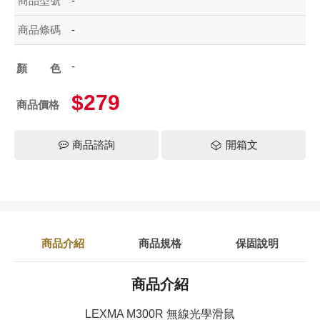
商品型號
-
商品條碼
-
-
顏色
$279
商品價格
商品諮詢
開箱文
商品介紹
商品規格
保固說明
商品介紹
LEXMA M300R 無線光學滑鼠