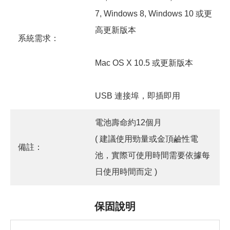
7, Windows 8, Windows 10 或更
高更新版本
系統需求：
Mac OS X 10.5 或更新版本
USB 連接埠，即插即用
電池壽命約12個月
( 建議使用勁量或金頂鹼性電
備註：
池，實際可使用時間需要依據每
日使用時間而定 )
保固說明