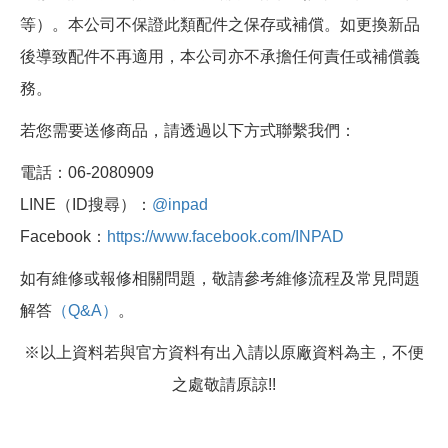
等）。本公司不保證此類配件之保存或補償。如更換新品
後導致配件不再適用，本公司亦不承擔任何責任或補償義
務。
若您需要送修商品，請透過以下方式聯繫我們：
電話：06-2080909
LINE（ID搜尋）：
@inpad
Facebook：
https://www.facebook.com/INPAD
如有維修或報修相關問題，敬請參考維修流程及常見問題
解答
（Q&A）
。
※以上資料若與官方資料有出入請以原廠資料為主，不便
之處敬請原諒!!