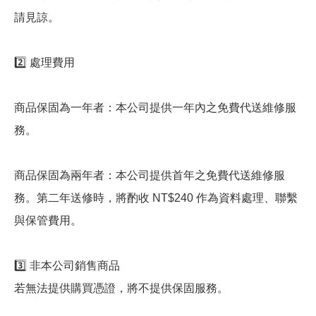
請見諒。
2️⃣ 處理費用
商品保固為一年者：本公司提供一年內之免費代送維修服
務。
商品保固為兩年者：本公司提供首年之免費代送維修服
務。第二年送修時，將酌收 NT$240 作為資料處理、聯繫
與保管費用。
3️⃣ 非本公司銷售商品
若無法提供購買憑證，將不提供保固服務。