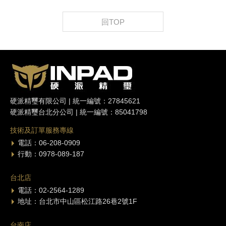
回TOP
硬派精璽有限公司 | 統一編號：27845621
硬派精璽台北分公司 | 統一編號：85041798
技術及訂單服務專線
電話：06-208-0909
行動：0978-089-187
台北店
電話：02-2564-1289
地址：台北市中山區松江路26巷2號1F
台南店