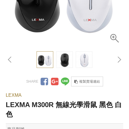
複製賣場連結
LEXMA
LEXMA M300R 無線光學滑鼠 黑色 白
色