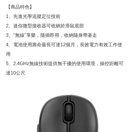
【商品特色】
1、先進光學追蹤定位技術
2、迷你微型接收器可收納於滑鼠底部
3、"無線"享樂，隨插即用，收納隨身帶著走
4、電池使用壽命最長可達12個月，長效電力有效工作使
用
5、2.4GHz無線技術提供無干擾的使用環境，操控距離可
達10公尺