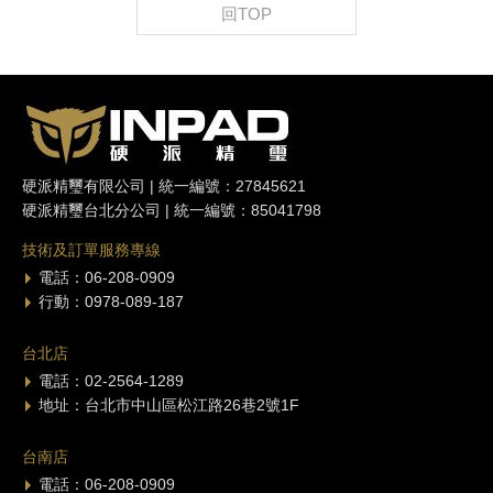
回TOP
硬派精璽有限公司 | 統一編號：27845621
硬派精璽台北分公司 | 統一編號：85041798
技術及訂單服務專線
電話：06-208-0909
行動：0978-089-187
台北店
電話：02-2564-1289
地址：台北市中山區松江路26巷2號1F
台南店
電話：06-208-0909