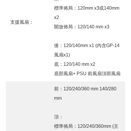
標準佈局：120mm x3或140mm
x2
支援風扇：
開放佈局：120/140 mm x3
後：120/140mm x1 (內含GP-14
風扇x1)
底：120/140 mm x2
底部風扇+ PSU 前風扇頂部風扇
前：120/240/360 mm 140/280
mm
頂：
標準佈局：120/240/360mm (主