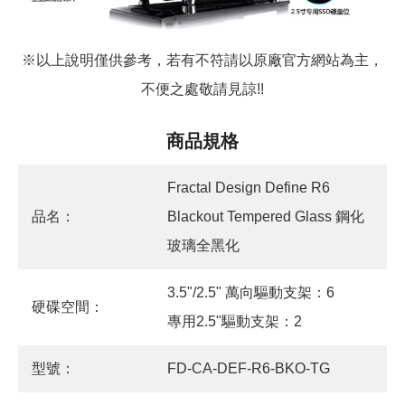
※以上說明僅供參考，若有不符請以原廠官方網站為主，
不便之處敬請見諒!!
商品規格
Fractal Design Define R6
品名：
Blackout Tempered Glass 鋼化
玻璃全黑化
3.5"/2.5" 萬向驅動支架：6
硬碟空間：
專用2.5"驅動支架：2
型號：
FD-CA-DEF-R6-BKO-TG