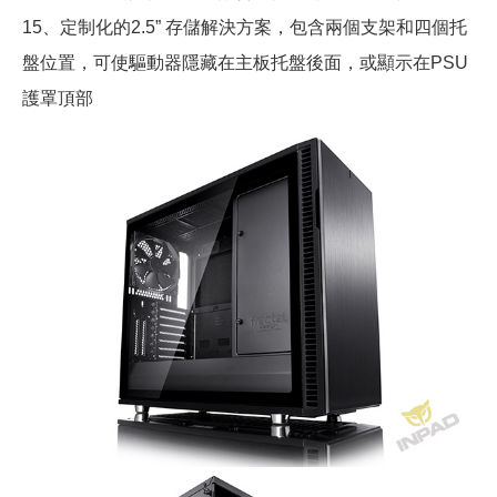
15、定制化的2.5” 存儲解決方案，包含兩個支架和四個托
盤位置，可使驅動器隱藏在主板托盤後面，或顯示在PSU
護罩頂部