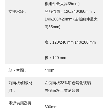
板組件最大高35mm)
支援水冷：
開放佈局：120/240/360mm ，
140/280/420mm (主板組件最大
高35mm)
底：120/240 mm 140/280 mm
後：120 mm
顯卡空間：
440m
前面板/側板材
左側面板33%鍍色鋼化玻璃
質：
右側面板工業消音鋼
電源供應器長
300mm