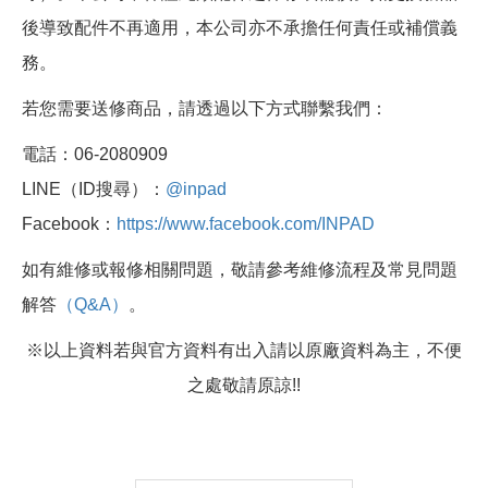
後導致配件不再適用，本公司亦不承擔任何責任或補償義
務。
若您需要送修商品，請透過以下方式聯繫我們：
電話：06-2080909
LINE（ID搜尋）：
@inpad
Facebook：
https://www.facebook.com/INPAD
如有維修或報修相關問題，敬請參考維修流程及常見問題
解答
（Q&A）
。
※以上資料若與官方資料有出入請以原廠資料為主，不便
之處敬請原諒!!