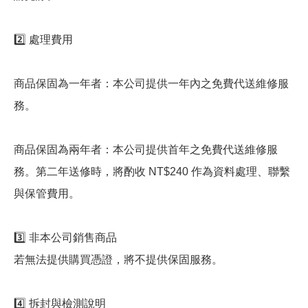
2️⃣ 處理費用
商品保固為一年者：本公司提供一年內之免費代送維修服
務。
商品保固為兩年者：本公司提供首年之免費代送維修服
務。第二年送修時，將酌收 NT$240 作為資料處理、聯繫
與保管費用。
3️⃣ 非本公司銷售商品
若無法提供購買憑證，將不提供保固服務。
4️⃣ 拆封與檢測說明