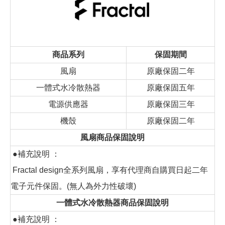
商品系列
保固期間
風扇
原廠保固二年
一體式水冷散熱器
原廠保固五年
電源供應器
原廠保固三年
機殼
原廠保固二年
風扇商品保固說明
●補充說明 ：
Fractal design全系列風扇，享有代理商自購買日起二年
電子元件保固。(無人為外力性破壞)
一體式水冷散熱器商品保固說明
●補充說明 ：