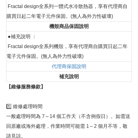
Fractal design全系列一體式水冷散熱器，享有代理商自
購買日起二年電子元件保固。(無人為外力性破壞)
機殼商品保固說明
●補充說明 ：
Fractal design全系列機殼，享有代理商自購買日起二年
電子元件保固。(無人為外力性破壞)
代理商保固說明
補充說明
【維修服務條款】
1️⃣ 維修處理時間
一般處理時間為 7～14 個工作天（不含例假日）。如需送
回原廠或海外處理，作業時間可能需 1～2 個月不等，敬
請見諒。