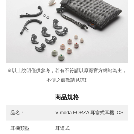
※
以上說明僅供參考，若有不符請以原廠官方網站為主，
不便之處敬請見諒!!
商品規格
品名：
V-moda FORZA 耳塞式耳機 IOS
耳機類型：
耳道式