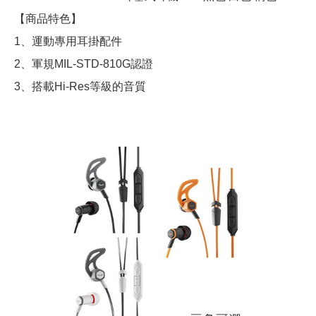
【商品特色】
1、運動專用耳掛配件
2、軍規MIL-STD-810G認證
3、搭載Hi-Res等級的音質