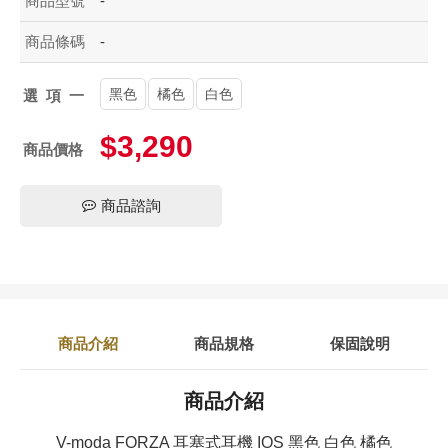
商品型號
-
商品條碼
-
黑色
橘色
白色
選項一
$3,290
商品價格
商品諮詢
商品介紹
商品規格
保固說明
商品介紹
V-moda FORZA 耳塞式耳機 IOS 黑色 白色 橘色