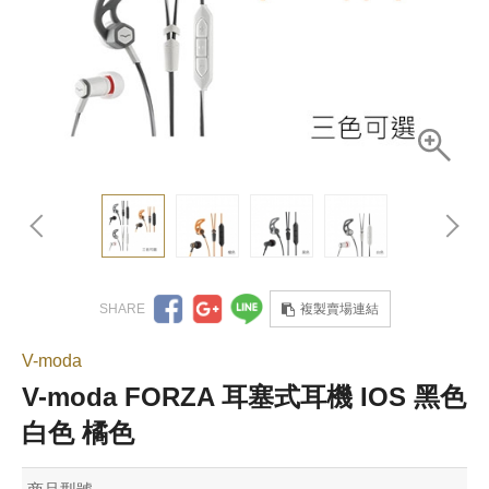
複製賣場連結
V-moda
V-moda FORZA 耳塞式耳機 IOS 黑色
白色 橘色