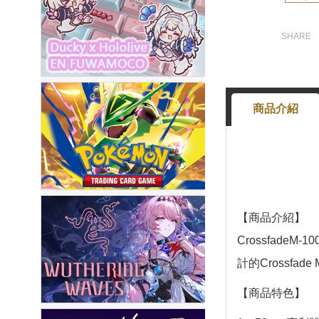
商品介紹
【商品介紹】
Crossfad
計的Crossf
【商品特色】