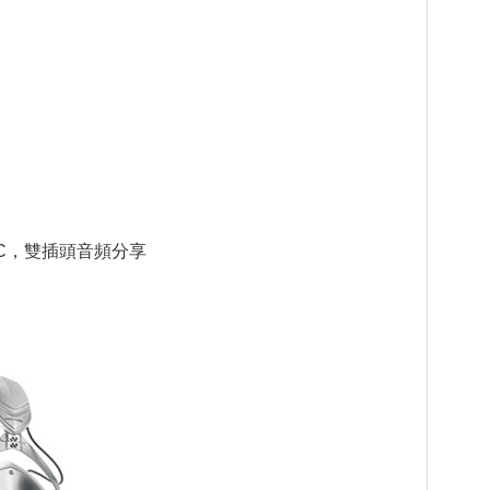
MIC，雙插頭音頻分享