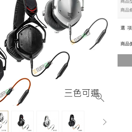
商品
商品
選
商品