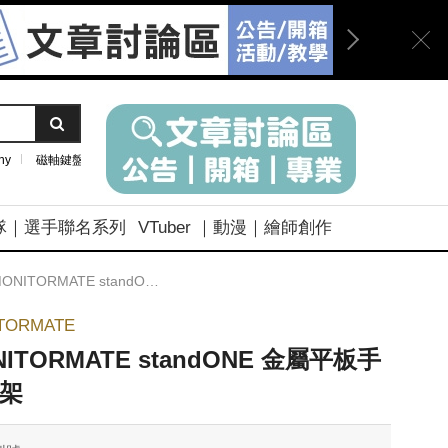
ny
磁軸鍵盤
隊｜選手聯名系列
VTuber ｜動漫｜繪師創作
ONITORMATE standONE 金屬平板手機立架
TORMATE
NITORMATE standONE 金屬平板手
架