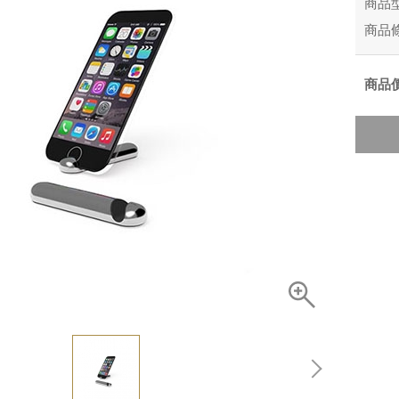
商品
商品
商品