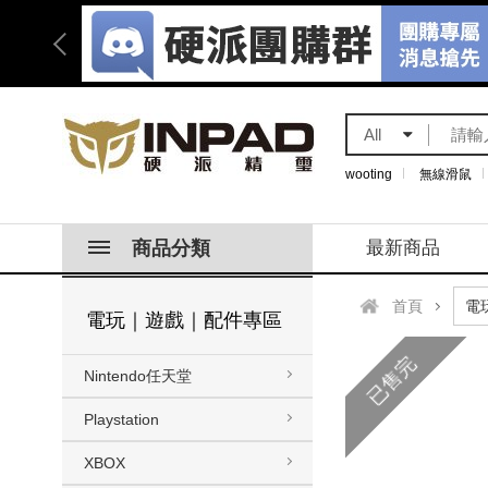
All
wooting
無線滑鼠
商品分類
最新商品
首頁
電玩｜遊戲｜配件專區
已售完
Nintendo任天堂
Playstation
XBOX