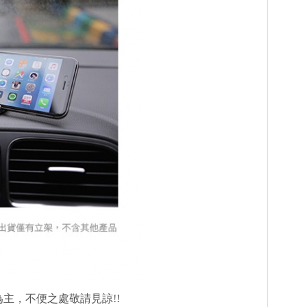
主，不便之處敬請見諒!!