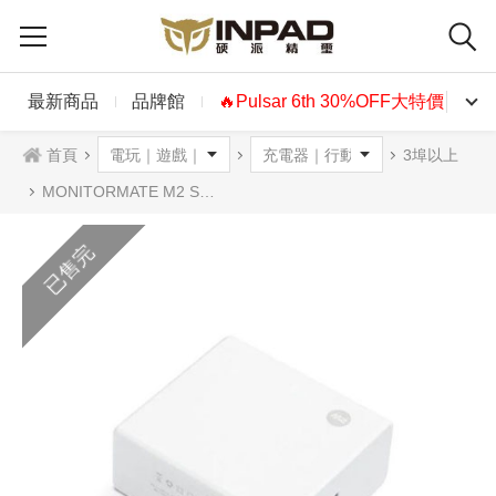
最新商品
品牌館
🔥Pulsar 6th 30%OFF大特價🔥
首頁
3埠以上
MONITORMATE M2 Square 60W USB-C快充充電器
已售完