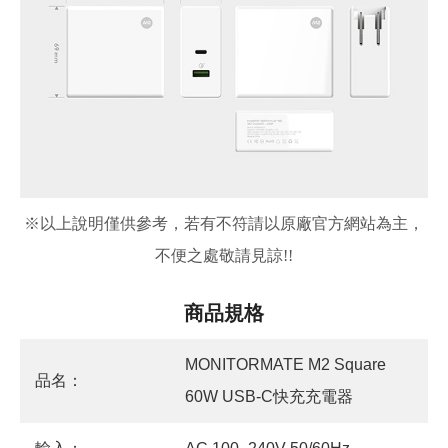
※
以上說明僅供參考，若有不符請以原廠官方網站為主，
不便之處敬請見諒!!
商品規格
MONITORMATE M2 Square
品名：
60W USB-C快充充電器