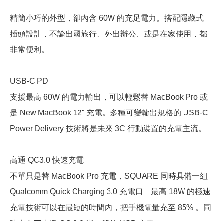
精簡小巧的外型，卻內含 60W 的充足電力。搭配隱藏式
插頭設計，不論出國旅行、外出辦公、或是在家使用，都
非常便利。
USB-C PD
支援最高 60W 的電力輸出，可以輕鬆替 MacBook Pro 或
是 New MacBook 12” 充電。多種可變輸出規格的 USB-C
Power Delivery 技術將是未來 3C 行動裝置的充電主流。
高通 QC3.0 快速充電
不單只是替 MacBook Pro 充電，SQUARE 同時具備一組
Qualcomm Quick Charging 3.0 充電口，最高 18W 的極速
充電技術可以在最短的時間內，把手機電量充至 85% 。同