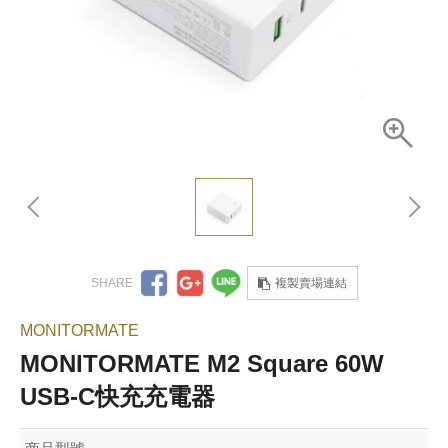
複製賣場連結
MONITORMATE
MONITORMATE M2 Square 60W
USB-C快充充電器