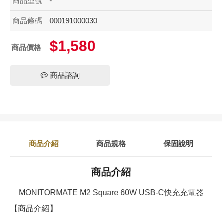
商品型號
-
商品條碼
000191000030
$1,580
商品價格
商品諮詢
商品介紹
商品規格
保固說明
商品介紹
MONITORMATE M2 Square 60W USB-C快充充電器
【商品介紹】