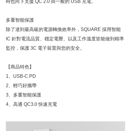
時也向下支援 QC 2.0 與一般的 USB 充電。
多重智能保護
除了達到最高級的電源轉換效率外，SQUARE 採用智能
IC 針對電流品質、穩定電壓、以及工作溫度皆能做到精準
監控，保護 3C 電子裝置與您的安全。
【商品特色】
1、USB-C PD
2、輕巧好攜帶
3、多重智能保護
4、高通 QC3.0 快速充電