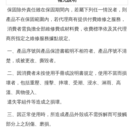
保固除外責任雖在保固期間內，若屬下列任一情況者，則
產品不在保固範圍內，若代理商有提供付費維修之服務，
消費者需負擔全部維修費或材料費，收費標準依及其代理
商所指定之維修服務據點規定。
一、產品序號與產品保證書載明不相符者。產品序號不清
楚，或被更改、撕毀者。
二、因消費者未按使用手冊或說明書規定，使用不當而損
壞者，包括重壓、撞擊、摔壞、受潮、浸水、淋雨、高
溫、異物侵入、
遺失零組件等造成之損壞。
三、因正常使用時，所造成產品外殼或不需拆解而可接觸
部分上之刮傷、磨損。