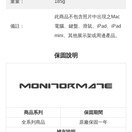
重量：
185g
此商品不包含照片中出現之Mac
備註：
電腦、鍵盤、滑鼠、iPad、iPad
mini、其他展示架或周邊產品。
保固說明
商品系列
保固期間
全系列商品
原廠保固一年
補充說明