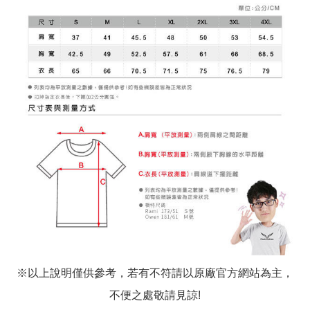
※以上說明僅供參考，若有不符請以原廠官方網站為主，
不便之處敬請見諒!