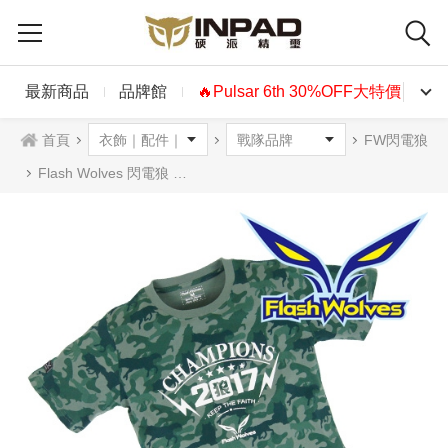
最新商品
品牌館
🔥Pulsar 6th 30%OFF大特價🔥
首頁
FW閃電狼
Flash Wolves 閃電狼 冠軍迷彩T恤中性款