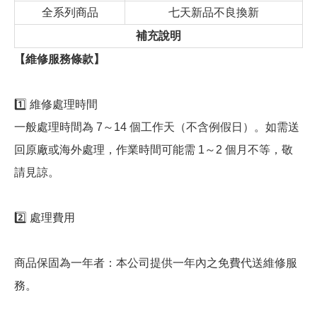
全系列商品
七天新品不良換新
補充說明
【維修服務條款】
1️⃣ 維修處理時間
一般處理時間為 7～14 個工作天（不含例假日）。如需送
回原廠或海外處理，作業時間可能需 1～2 個月不等，敬
請見諒。
2️⃣ 處理費用
商品保固為一年者：本公司提供一年內之免費代送維修服
務。