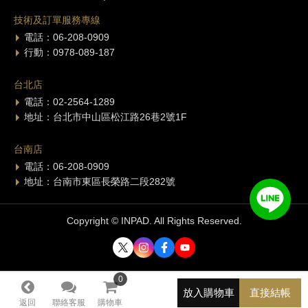
技術及訂單服務專線
電話：06-208-0909
行動：0978-089-187
台北店
電話：02-2564-1289
地址：台北市中山區松江路26巷2號1F
台南店
電話：06-208-0909
地址：台南市東區長榮路二段282號
Copyright © INPAD. All Rights Reserved.
0
0
放入購物車
直接結帳
返回
聯絡客服
購物車