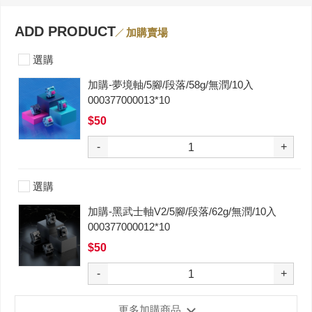
ADD PRODUCT
加購賣場
選購
加購-夢境軸/5腳/段落/58g/無潤/10入
000377000013*10
$50
-
+
選購
加購-黑武士軸V2/5腳/段落/62g/無潤/10入
000377000012*10
$50
-
+
更多加購商品