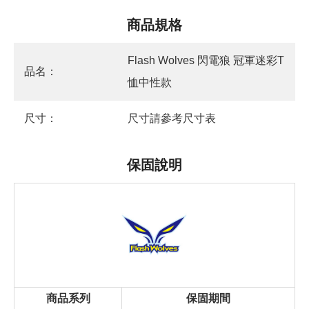
商品規格
Flash Wolves 閃電狼 冠軍迷彩T
品名：
恤中性款
尺寸：
尺寸請參考尺寸表
保固說明
商品系列
保固期間