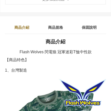
商品介紹
商品規格
保固說明
商品介紹
Flash Wolves 閃電狼 冠軍迷彩T恤中性款
【商品特色】
1、台灣製造