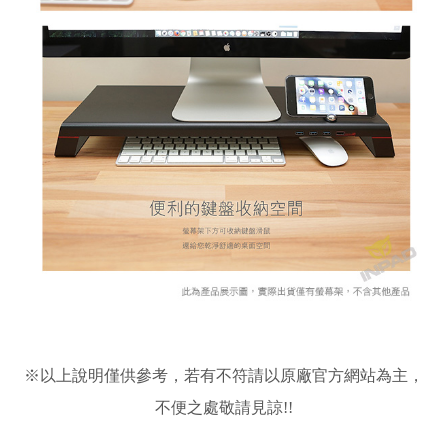
※
以上說明僅供參考，若有不符請以原廠官方網站為主，
不便之處敬請見諒!!