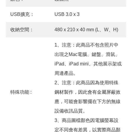
USB擴充：
USB 3.0 x 3
收納空間：
480 x 210 x 40 mm (L、W、H)
1、注意：此商品不包含照片中
出現之Mac電腦、鍵盤、滑鼠、
iPad、iPad mini、其他展示架或
周邊產品。
2、注意：此商品因為使用特殊
特殊功能 :
鋼材製作，因此會有金屬屏蔽效
應，可能會影響擺在下方的無線
設備收訊品質。
3、商品圖檔顏色因電腦螢幕設
定不同會有差異，以實際商品顏