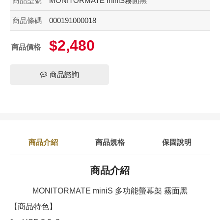
商品型號
MONITORMATE miniS霧面黑
商品條碼
000191000018
$2,480
商品價格
商品諮詢
商品介紹
商品規格
保固說明
商品介紹
MONITORMATE miniS 多功能螢幕架 霧面黑
【商品特色】