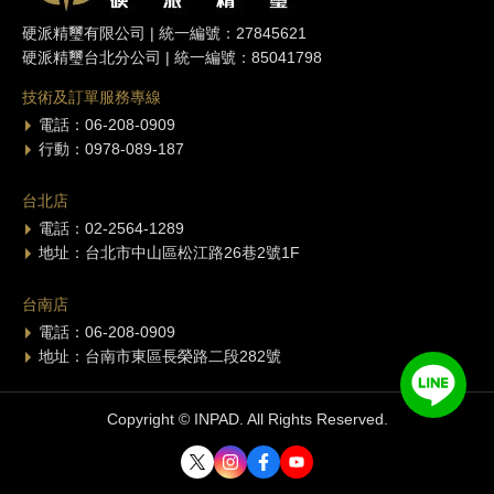
硬派精璽有限公司 | 統一編號：27845621
硬派精璽台北分公司 | 統一編號：85041798
技術及訂單服務專線
電話：06-208-0909
行動：0978-089-187
台北店
電話：02-2564-1289
地址：台北市中山區松江路26巷2號1F
台南店
電話：06-208-0909
地址：台南市東區長榮路二段282號
Copyright © INPAD. All Rights Reserved.