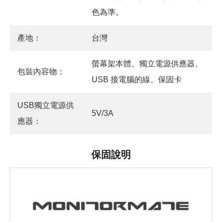
色為準。
產地：
台灣
螢幕架本體、獨立電源供應器、
包裝內容物：
USB 接電腦的線、保固卡
USB獨立電源供
5V/3A
應器：
保固說明