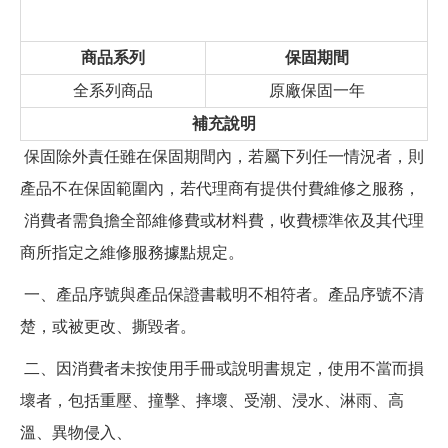
商品系列
保固期間
全系列商品
原廠保固一年
補充說明
保固除外責任雖在保固期間內，若屬下列任一情況者，則
產品不在保固範圍內，若代理商有提供付費維修之服務，
消費者需負擔全部維修費或材料費，收費標準依及其代理
商所指定之維修服務據點規定。
一、產品序號與產品保證書載明不相符者。產品序號不清
楚，或被更改、撕毀者。
二、因消費者未按使用手冊或說明書規定，使用不當而損
壞者，包括重壓、撞擊、摔壞、受潮、浸水、淋雨、高
溫、異物侵入、