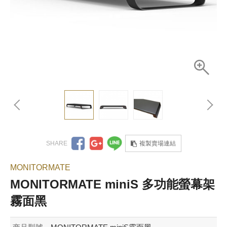
複製賣場連結
MONITORMATE
MONITORMATE miniS 多功能螢幕架
霧面黑