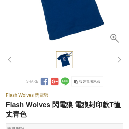
複製賣場連結
Flash Wolves 閃電狼
Flash Wolves 閃電狼 電狼封印款T恤
丈青色