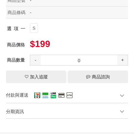
商品型號
-
商品條碼
-
S
選項一
$199
商品價格
商品數量
-
+
加入追蹤
商品諮詢
付款與運送
分期資訊