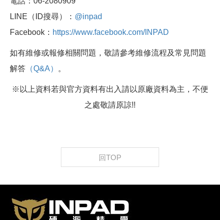
電話：06-2080909
LINE（ID搜尋）：
@inpad
Facebook：
https://www.facebook.com/INPAD
如有維修或報修相關問題，敬請參考維修流程及常見問題
解答
（Q&A）
。
※以上資料若與官方資料有出入請以原廠資料為主，不便
之處敬請原諒!!
回TOP