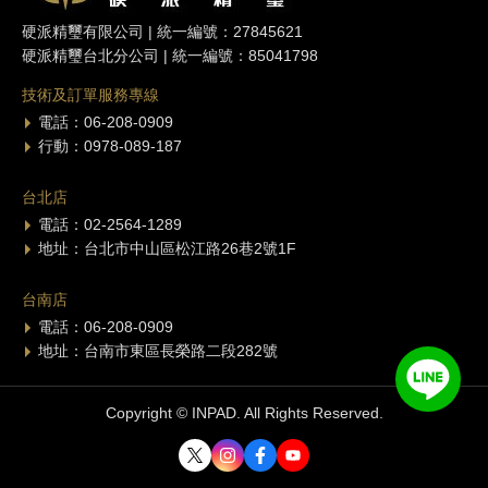
硬派精璽有限公司 | 統一編號：27845621
硬派精璽台北分公司 | 統一編號：85041798
技術及訂單服務專線
電話：06-208-0909
行動：0978-089-187
台北店
電話：02-2564-1289
地址：台北市中山區松江路26巷2號1F
台南店
電話：06-208-0909
地址：台南市東區長榮路二段282號
Copyright © INPAD. All Rights Reserved.