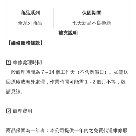
商品系列
保固期間
全系列商品
七天新品不良換新
補充說明
【維修服務條款】
1️⃣ 維修處理時間
一般處理時間為 7～14 個工作天（不含例假日）。如需送
回原廠或海外處理，作業時間可能需 1～2 個月不等，敬
請見諒。
2️⃣ 處理費用
商品保固為一年者：本公司提供一年內之免費代送維修服