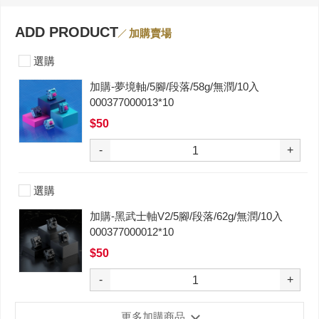
ADD PRODUCT
加購賣場
選購
加購-夢境軸/5腳/段落/58g/無潤/10入
000377000013*10
$50
-
+
選購
加購-黑武士軸V2/5腳/段落/62g/無潤/10入
000377000012*10
$50
-
+
更多加購商品