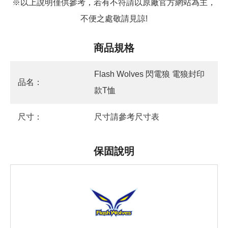
※以上說明僅供參考，若有不符請以原廠官方網站為主，
不便之處敬請見諒!
商品規格
Flash Wolves 閃電狼 電狼封印
品名：
款T恤
尺寸：
尺寸請參考尺寸表
保固說明