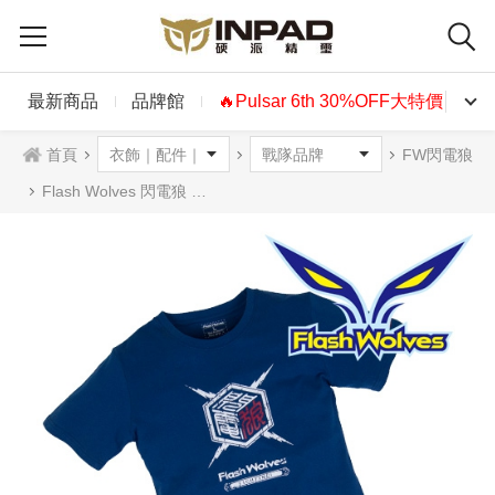
最新商品
品牌館
🔥Pulsar 6th 30%OFF大特價🔥
首頁
FW閃電狼
Flash Wolves 閃電狼 電狼封印款T恤 丈青色