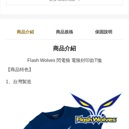
商品介紹
商品規格
保固說明
商品介紹
Flash Wolves 閃電狼 電狼封印款T恤
【商品特色】
1、台灣製造