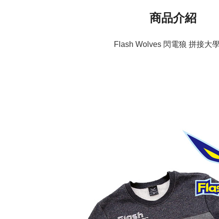
商品介紹
Flash Wolves 閃電狼 拼接大