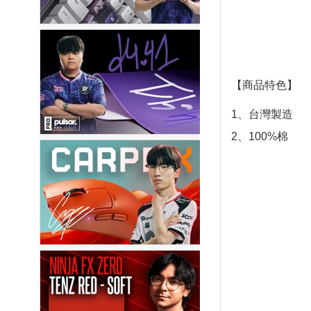
【商品特色】
1、台灣製造
2、100%棉