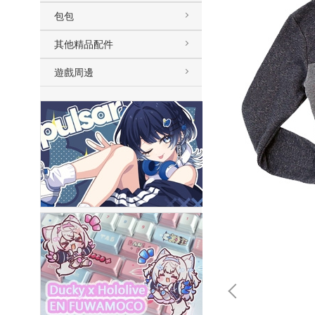
包包
其他精品配件
遊戲周邊