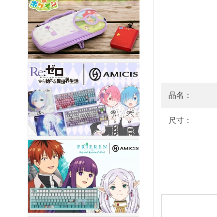
品名：
尺寸：