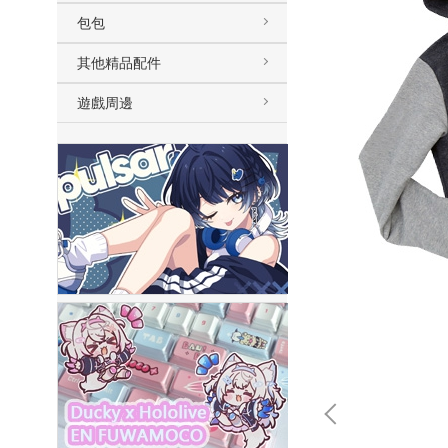
包包
其他精品配件
遊戲周邊