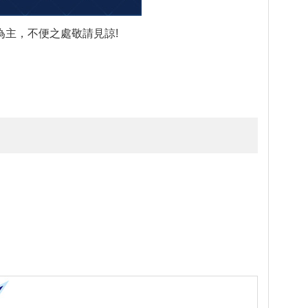
主，不便之處敬請見諒!