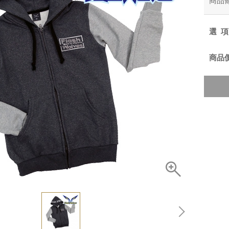
商品
選
商品