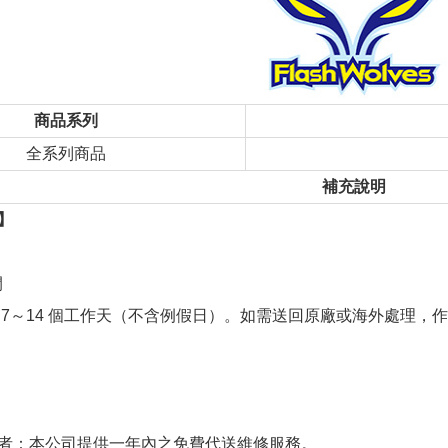
商品系列
全系列商品
補充說明
】
間
 7～14 個工作天（不含例假日）。如需送回原廠或海外處理，作
者：本公司提供一年內之免費代送維修服務。