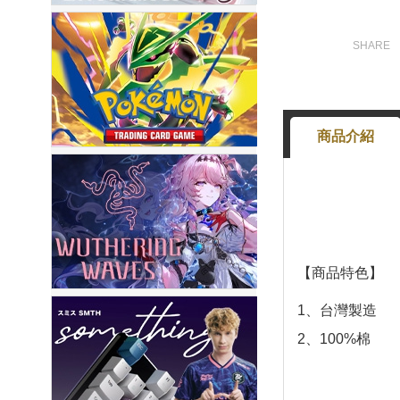
商品介紹
【商品特色】
1、台灣製造
2、100%棉