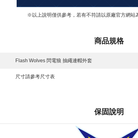
※以上說明僅供參考，若有不符請以原廠官方網站為
商品規格
Flash Wolves 閃電狼 抽繩連帽外套
尺寸請參考尺寸表
保固說明