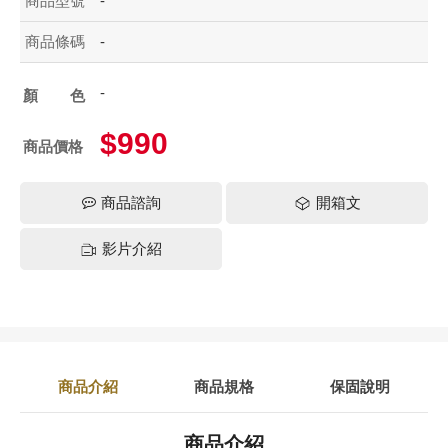
商品型號
-
商品條碼
-
-
顏色
$990
商品價格
商品諮詢
開箱文
影片介紹
商品介紹
商品規格
保固說明
商品介紹