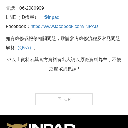
電話：06-2080909
LINE（ID搜尋）：
@inpad
Facebook：
https://www.facebook.com/INPAD
如有維修或報修相關問題，敬請參考維修流程及常見問題
解答
（Q&A）
。
※以上資料若與官方資料有出入請以原廠資料為主，不便
之處敬請原諒!!
回TOP