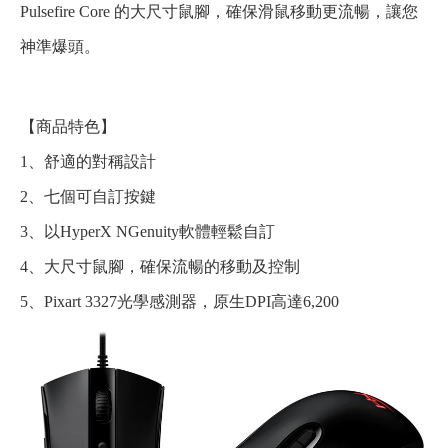
Pulsefire Core 的大尺寸鼠腳，確保滑鼠移動更流暢，讓您
神準爆頭。
【商品特色】
1、舒適的對稱設計
2、七個可自訂按鍵
3、以HyperX NGenuity軟體輕鬆自訂
4、大尺寸鼠腳，確保流暢的移動及控制
5、Pixart 3327光學感測器，原生DPI高達6,200