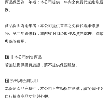
商品保固為一年者：本公司提供一年內之免費代送維修服
務。
商品保固為兩年者：本公司提供首年之免費代送維修服
務。第二年送修時，將酌收 NT$240 作為資料處理、聯繫
與保管費用。
3️⃣ 非本公司銷售商品
若無法提供購買憑證，將不提供保固服務。
4️⃣ 拆封與檢測說明
為保留產品完整性，本公司不主動拆封測試，請於領回後
自行檢查商品功能與外觀。