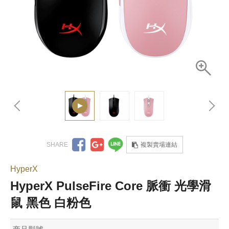
複製賣場連結
HyperX
HyperX PulseFire Core 脈衝 光學滑
鼠 黑色 白粉色