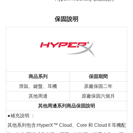
保固說明
商品系列
保固期間
滑鼠、鍵盤、耳機
原廠保固二年
其他周邊
原廠保固六個月
其他周邊系列商品保固說明
●補充說明 ：
其他系列包含:HyperX™ Cloud、Core 和 Cloud II 耳機配