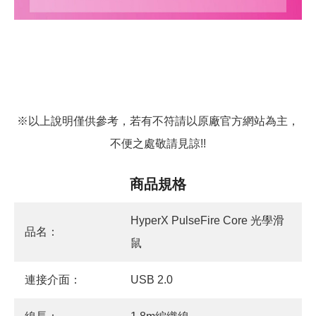
※以上說明僅供參考，若有不符請以原廠官方網站為主，
不便之處敬請見諒!!
商品規格
HyperX PulseFire Core 光學滑
品名：
鼠
連接介面：
USB 2.0