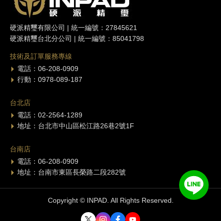
硬派精璽有限公司 | 統一編號：27845621
硬派精璽台北分公司 | 統一編號：85041798
技術及訂單服務專線
電話：06-208-0909
行動：0978-089-187
台北店
電話：02-2564-1289
地址：台北市中山區松江路26巷2號1F
台南店
電話：06-208-0909
地址：台南市東區長榮路二段282號
Copyright © INPAD. All Rights Reserved.