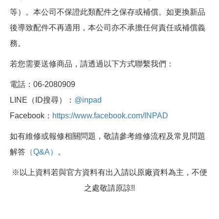
等）。本公司不保證此類配件之保存或補償。如更換新品
後導致配件不再適用，本公司亦不承擔任何責任或補償義
務。
若您需要送修商品，請透過以下方式聯繫我們：
電話：06-2080909
LINE（ID搜尋）：
@inpad
Facebook：
https://www.facebook.com/INPAD
如有維修或報修相關問題，敬請參考維修流程及常見問題
解答
（Q&A）
。
※以上資料若與官方資料有出入請以原廠資料為主，不便
之處敬請原諒!!