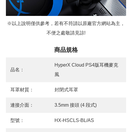
※以上說明僅供參考，若有不符請以原廠官方網站為主，
不便之處敬請見諒!
商品規格
HyperX Cloud PS4版耳機麥克
品名：
風
耳罩材質：
封閉式耳罩
連接介面：
3.5mm 接頭 (4 段式)
型號：
HX-HSCLS-BL/AS