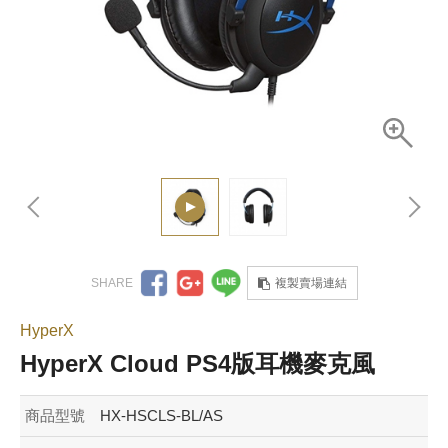
複製賣場連結
HyperX
HyperX Cloud PS4版耳機麥克風
商品型號
HX-HSCLS-BL/AS