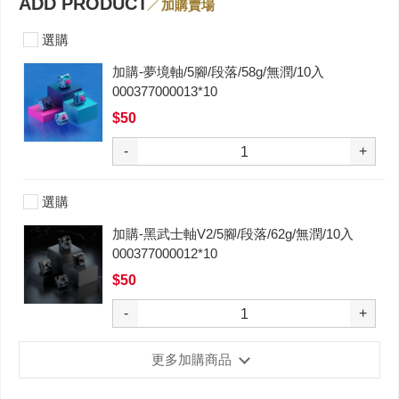
ADD PRODUCT
加購賣場
選購
加購-夢境軸/5腳/段落/58g/無潤/10入
000377000013*10
$50
-
+
選購
加購-黑武士軸V2/5腳/段落/62g/無潤/10入
000377000012*10
$50
-
+
更多加購商品