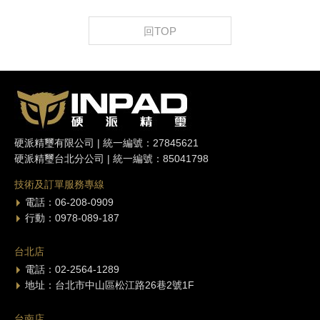
回TOP
硬派精璽有限公司 | 統一編號：27845621
硬派精璽台北分公司 | 統一編號：85041798
技術及訂單服務專線
電話：06-208-0909
行動：0978-089-187
台北店
電話：02-2564-1289
地址：台北市中山區松江路26巷2號1F
台南店