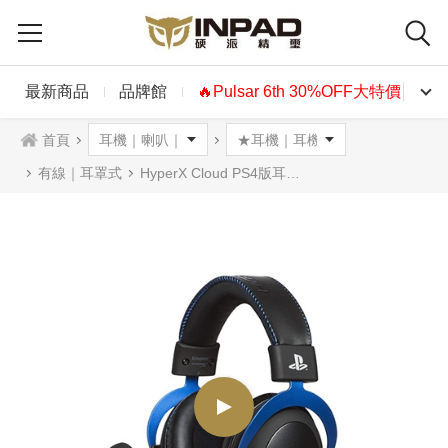
最新商品
品牌館
🔥Pulsar 6th 30%OFF大特價🔥
首頁
有線｜耳罩式
HyperX Cloud PS4版耳機麥克風