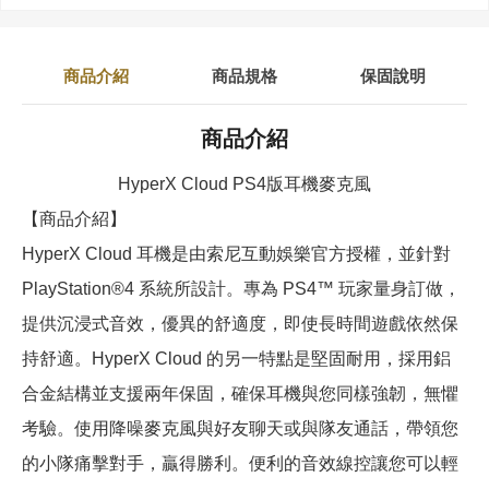
商品介紹
商品規格
保固說明
商品介紹
HyperX Cloud PS4版耳機麥克風
【商品介紹】
HyperX Cloud 耳機是由索尼互動娛樂官方授權，並針對
PlayStation®4 系統所設計。專為 PS4™ 玩家量身訂做，
提供沉浸式音效，優異的舒適度，即使長時間遊戲依然保
持舒適。HyperX Cloud 的另一特點是堅固耐用，採用鋁
合金結構並支援兩年保固，確保耳機與您同樣強韌，無懼
考驗。使用降噪麥克風與好友聊天或與隊友通話，帶領您
的小隊痛擊對手，贏得勝利。便利的音效線控讓您可以輕