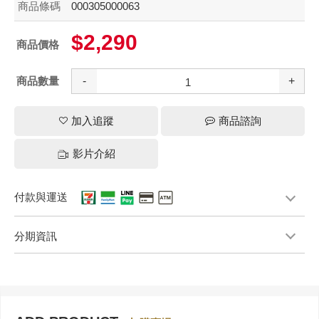
商品條碼
000305000063
$2,290
商品價格
商品數量
-
+
加入追蹤
商品諮詢
影片介紹
付款與運送
分期資訊